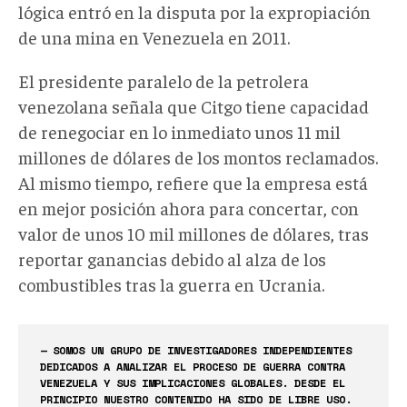
lógica entró en la disputa por la expropiación
de una mina en Venezuela en 2011.
El presidente paralelo de la petrolera
venezolana señala que Citgo tiene capacidad
de renegociar en lo inmediato unos 11 mil
millones de dólares de los montos reclamados.
Al mismo tiempo, refiere que la empresa está
en mejor posición ahora para concertar, con
valor de unos 10 mil millones de dólares, tras
reportar ganancias debido al alza de los
combustibles tras la guerra en Ucrania.
— SOMOS UN GRUPO DE INVESTIGADORES INDEPENDIENTES
DEDICADOS A ANALIZAR EL PROCESO DE GUERRA CONTRA
VENEZUELA Y SUS IMPLICACIONES GLOBALES. DESDE EL
PRINCIPIO NUESTRO CONTENIDO HA SIDO DE LIBRE USO.