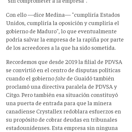
"sin comprometer a la empresa".
Con ello —dice Medina— "cumpliría Estados
Unidos, cumpliría la oposición y cumpliría el
gobierno de Maduro", lo que eventualmente
podría salvar la empresa de la rapiña por parte
de los acreedores a la que ha sido sometida.
Recordemos que desde 2019 la filial de PDVSA
se convirtió en el centro de disputas políticas
cuando el gobierno
fake
de Guaidó también
proclamó una directiva paralela de PDVSA y
Citgo. Pero también esa situación constituyó
una puerta de entrada para que la minera
canadiense Crystallex redoblara esfuerzos en
su propósito de cobrar deudas en tribunales
estadounidenses. Esta empresa sin ninguna