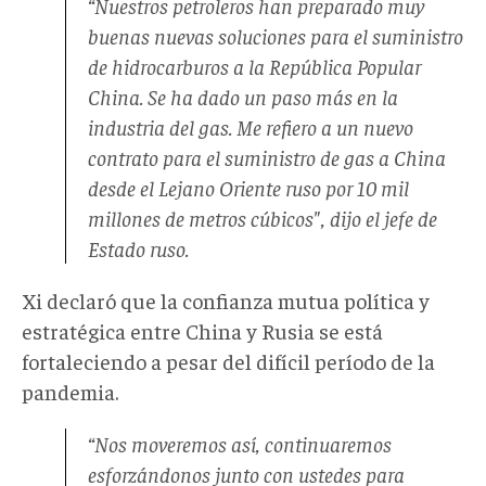
“Nuestros petroleros han preparado muy
buenas nuevas soluciones para el suministro
de hidrocarburos a la República Popular
China. Se ha dado un paso más en la
industria del gas. Me refiero a un nuevo
contrato para el suministro de gas a China
desde el Lejano Oriente ruso por 10 mil
millones de metros cúbicos", dijo el jefe de
Estado ruso.
Xi declaró que la confianza mutua política y
estratégica entre China y Rusia se está
fortaleciendo a pesar del difícil período de la
pandemia.
“Nos moveremos así, continuaremos
esforzándonos junto con ustedes para