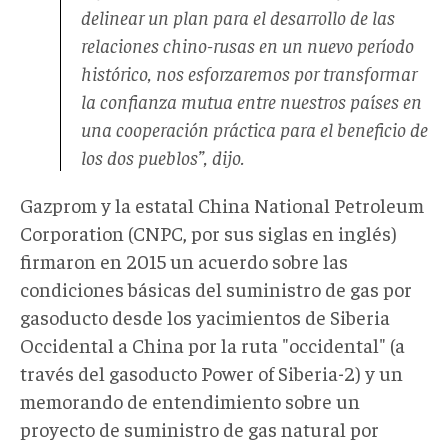
delinear un plan para el desarrollo de las
relaciones chino-rusas en un nuevo período
histórico, nos esforzaremos por transformar
la confianza mutua entre nuestros países en
una cooperación práctica para el beneficio de
los dos pueblos”, dijo.
Gazprom y la estatal China National Petroleum
Corporation (CNPC, por sus siglas en inglés)
firmaron en 2015 un acuerdo sobre las
condiciones básicas del suministro de gas por
gasoducto desde los yacimientos de Siberia
Occidental a China por la ruta "occidental" (a
través del gasoducto Power of Siberia-2) y un
memorando de entendimiento sobre un
proyecto de suministro de gas natural por