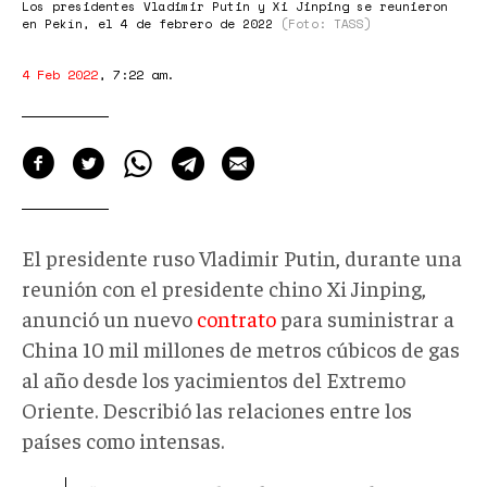
Los presidentes Vladimir Putin y Xi Jinping se reunieron
en Pekín, el 4 de febrero de 2022
(Foto: TASS)
4 Feb 2022
,
7:22 am
.
El presidente ruso Vladimir Putin, durante una
reunión con el presidente chino Xi Jinping,
anunció un nuevo
contrato
para suministrar a
China 10 mil millones de metros cúbicos de gas
al año desde los yacimientos del Extremo
Oriente. Describió las relaciones entre los
países como intensas.