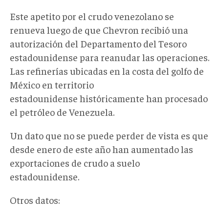
Este apetito por el crudo venezolano se
renueva luego de que Chevron recibió una
autorización del Departamento del Tesoro
estadounidense para reanudar las operaciones.
Las refinerías ubicadas en la costa del golfo de
México en territorio
estadounidense históricamente han procesado
el petróleo de Venezuela.
Un dato que no se puede perder de vista es que
desde enero de este año han aumentado las
exportaciones de crudo a suelo
estadounidense.
Otros datos: