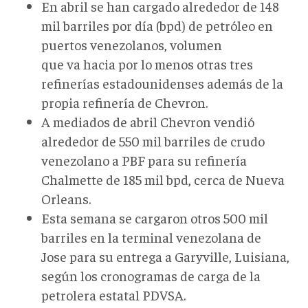
En abril se han cargado alrededor de 148
mil barriles por día (bpd) de petróleo en
puertos venezolanos, volumen
que va hacia por lo menos otras tres
refinerías estadounidenses además de la
propia refinería de Chevron.
A mediados de abril Chevron vendió
alrededor de 550 mil barriles de crudo
venezolano a PBF para su refinería
Chalmette de 185 mil bpd, cerca de Nueva
Orleans.
Esta semana se cargaron otros 500 mil
barriles en la terminal venezolana de
Jose para su entrega a Garyville, Luisiana,
según los cronogramas de carga de la
petrolera estatal PDVSA.