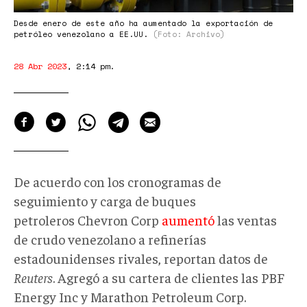
Desde enero de este año ha aumentado la exportación de
petróleo venezolano a EE.UU.
(Foto: Archivo)
28 Abr 2023
,
2:14 pm
.
De acuerdo con los cronogramas de
seguimiento y carga de buques
petroleros Chevron Corp
aumentó
las ventas
de crudo venezolano a refinerías
estadounidenses rivales, reportan datos de
Reuters
. Agregó a su cartera de clientes las PBF
Energy Inc y Marathon Petroleum Corp.