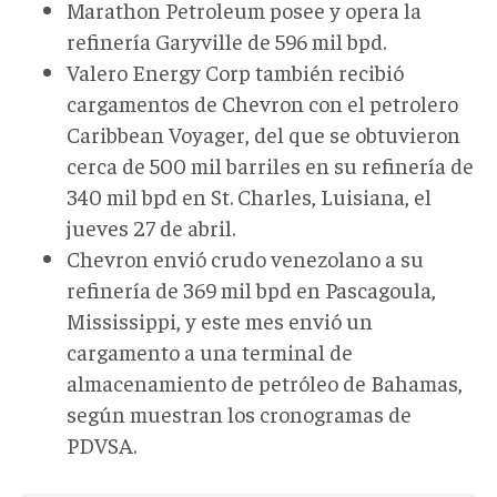
Marathon Petroleum posee y opera la
refinería Garyville de 596 mil bpd.
Valero Energy Corp también recibió
cargamentos de Chevron con el petrolero
Caribbean Voyager, del que se obtuvieron
cerca de 500 mil barriles en su refinería de
340 mil bpd en St. Charles, Luisiana, el
jueves 27 de abril.
Chevron envió crudo venezolano a su
refinería de 369 mil bpd en Pascagoula,
Mississippi, y este mes envió un
cargamento a una terminal de
almacenamiento de petróleo de Bahamas,
según muestran los cronogramas de
PDVSA.