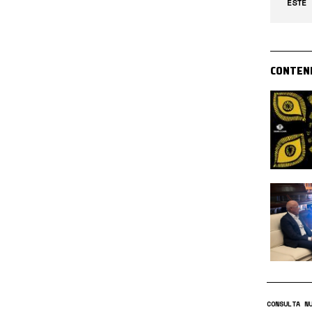
ESTE 
CONTEN
CONSULTA N