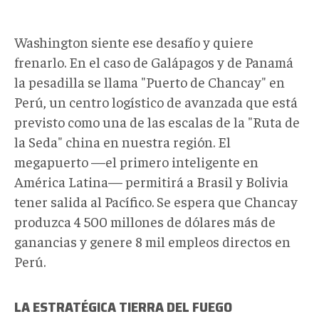
Washington siente ese desafío y quiere
frenarlo. En el caso de Galápagos y de Panamá
la pesadilla se llama "Puerto de Chancay" en
Perú, un centro logístico de avanzada que está
previsto como una de las escalas de la "Ruta de
la Seda" china en nuestra región. El
megapuerto —el primero inteligente en
América Latina— permitirá a Brasil y Bolivia
tener salida al Pacífico. Se espera que Chancay
produzca 4 500 millones de dólares más de
ganancias y genere 8 mil empleos directos en
Perú.
LA ESTRATÉGICA TIERRA DEL FUEGO