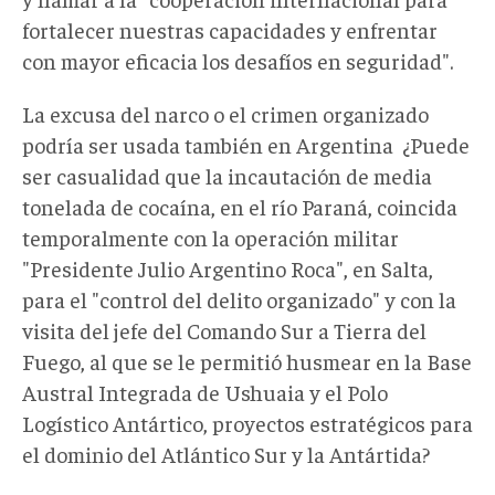
fortalecer nuestras capacidades y enfrentar
con mayor eficacia los desafíos en seguridad".
La excusa del narco o el crimen organizado
podría ser usada también en Argentina ¿Puede
ser casualidad que la incautación de media
tonelada de cocaína, en el río Paraná, coincida
temporalmente con la operación militar
"Presidente Julio Argentino Roca", en Salta,
para el "control del delito organizado" y con la
visita del jefe del Comando Sur a Tierra del
Fuego, al que se le permitió husmear en la Base
Austral Integrada de Ushuaia y el Polo
Logístico Antártico, proyectos estratégicos para
el dominio del Atlántico Sur y la Antártida?