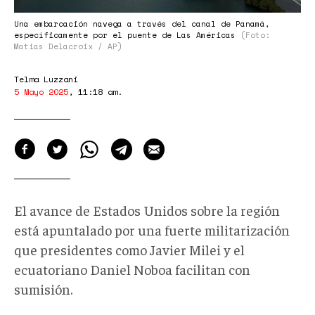
Una embarcación navega a través del canal de Panamá,
específicamente por el puente de Las Américas
(Foto:
Matias Delacroix / AP)
Telma Luzzani
5 Mayo 2025
,
11:18 am
.
El avance de Estados Unidos sobre la región
está apuntalado por una fuerte militarización
que presidentes como Javier Milei y el
ecuatoriano Daniel Noboa facilitan con
sumisión.