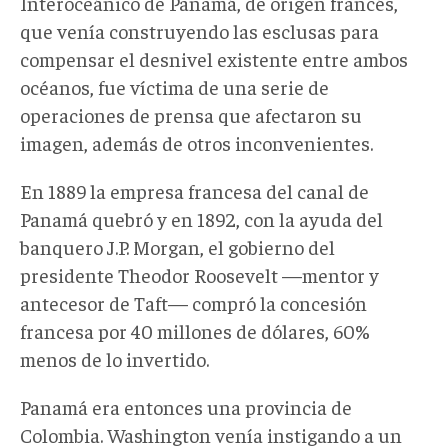
Interoceánico de Panamá, de origen francés,
que venía construyendo las esclusas para
compensar el desnivel existente entre ambos
océanos, fue víctima de una serie de
operaciones de prensa que afectaron su
imagen, además de otros inconvenientes.
En 1889 la empresa francesa del canal de
Panamá quebró y en 1892, con la ayuda del
banquero J.P. Morgan, el gobierno del
presidente Theodor Roosevelt —mentor y
antecesor de Taft— compró la concesión
francesa por 40 millones de dólares, 60%
menos de lo invertido.
Panamá era entonces una provincia de
Colombia. Washington venía instigando a un