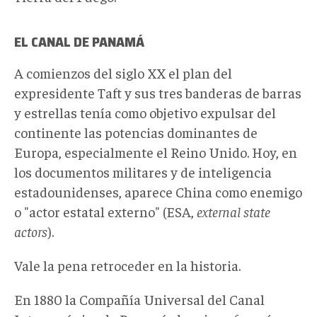
EL CANAL DE PANAMÁ
A comienzos del siglo XX el plan del
expresidente Taft y sus tres banderas de barras
y estrellas tenía como objetivo expulsar del
continente las potencias dominantes de
Europa, especialmente el Reino Unido. Hoy, en
los documentos militares y de inteligencia
estadounidenses, aparece China como enemigo
o "actor estatal externo" (ESA,
external state
actors
).
Vale la pena retroceder en la historia.
En 1880 la Compañía Universal del Canal