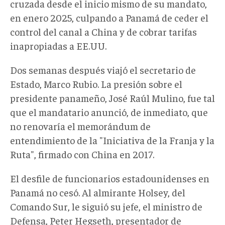
cruzada desde el inicio mismo de su mandato,
en enero 2025, culpando a Panamá de ceder el
control del canal a China y de cobrar tarifas
inapropiadas a EE.UU.
Dos semanas después viajó el secretario de
Estado, Marco Rubio. La presión sobre el
presidente panameño, José Raúl Mulino, fue tal
que el mandatario anunció, de inmediato, que
no renovaría el memorándum de
entendimiento de la "Iniciativa de la Franja y la
Ruta", firmado con China en 2017.
El desfile de funcionarios estadounidenses en
Panamá no cesó. Al almirante Holsey, del
Comando Sur, le siguió su jefe, el ministro de
Defensa, Peter Hegseth, presentador de