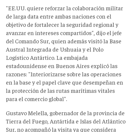
"EE.UU. quiere reforzar la colaboración militar
de larga data entre ambas naciones con el
objetivo de fortalecer la seguridad regional y
avanzar en intereses compartidos", dijo el jefe
del Comando Sur, quien además visitó la Base
Austral Integrada de Ushuaia y el Polo
Logístico Antártico. La embajada
estadounidense en Buenos Aires explicó las
razones: "Interiorizarse sobre las operaciones
en la base y el papel clave que desempeñan en
la protección de las rutas marítimas vitales
para el comercio global".
Gustavo Melella, gobernador de la provincia de
Tierra del Fuego, Antártida e Islas del Atlántico
Sur, no acompañó la visita ya que considera