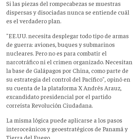
Si las piezas del rompecabezas se muestras
dispersas y disociadas nunca se entiende cuál
es el verdadero plan.
"EE.UU. necesita desplegar todo tipo de armas
de guerra: aviones, buques y submarinos
nucleares. Pero no es para combatir el
narcotráfico ni el crimen organizado. Necesitan
la base de Galápagos por China, como parte de
su estrategia del control del Pacífico", opinó en
su cuenta de la plataforma X Andrés Arauz,
excandidato presidencial por el partido
correísta Revolución Ciudadana.
La misma lógica puede aplicarse a los pasos
interoceánicos y geoestratégicos de Panamá y
Tierra del Fuego.