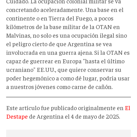
Cuidado. La ocupación colonial militar se va
concretando aceleradamente. Una base en el
continente o en Tierra del Fuego, a pocos
kilómetros de la base militar de la OTAN en
Malvinas, no solo es una ocupación ilegal sino
el peligro cierto de que Argentina se vea
involucrada en una guerra ajena. Si la OTAN es
capaz de guerrear en Europa "hasta el último
ucraniano" EE.UU., que quiere conservar su
poder hegemónico a como dé lugar, podría usar
a nuestros jóvenes como carne de cañón.
Este artículo fue publicado originalmente en
El
Destape
de Argentina el 4 de mayo de 2025.