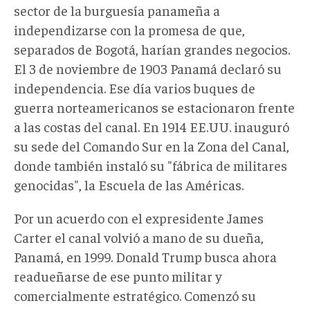
sector de la burguesía panameña a
independizarse con la promesa de que,
separados de Bogotá, harían grandes negocios.
El 3 de noviembre de 1903 Panamá declaró su
independencia. Ese día varios buques de
guerra norteamericanos se estacionaron frente
a las costas del canal. En 1914 EE.UU. inauguró
su sede del Comando Sur en la Zona del Canal,
donde también instaló su "fábrica de militares
genocidas", la Escuela de las Américas.
Por un acuerdo con el expresidente James
Carter el canal volvió a mano de su dueña,
Panamá, en 1999. Donald Trump busca ahora
readueñarse de ese punto militar y
comercialmente estratégico. Comenzó su