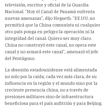
televisión, escritor y oficial de la Guardia
Nacional. "Hoy el Canal de Panamá enfrenta
nuevas amenazas", dijo Hegseth. "EE.UU. no
permitirá que la China comunista ni cualquier
otro país ponga en peligro la operación ni la
integridad del canal. Quiero ser muy claro.
China no construyó este canal, no opera este
canal y no armará este canal", amenazó el jefe
del Pentágono.
La obsesión estadounidense está alimentada
no solo por la caída, cada vez más clara, de su
influencia en la región y el mundo sino por la
creciente presencia china, no a través de
presiones militares sino de infraestructura
beneficiosa para el país anfitrión y para Beijing.