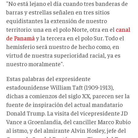
"No está lejano el día cuando tres banderas de
barras y estrellas señalen en tres sitios
equidistantes la extensión de nuestro
territorio: una en el polo Norte, otra en el
canal
de Panamá
y la tercera en el polo Sur. Todo el
hemisferio será nuestro de hecho como, en
virtud de nuestra superioridad racial, ya es
nuestro moralmente".
Estas palabras del expresidente
estadounidense William Taft (1909-1913),
dichas a comienzos del siglo XX, parecen ser la
fuente de inspiración del actual mandatario
Donald Trump. La visita del vicepresidente JD
Vance a Groenlandia, del canciller Marco Rubio
al istmo, y del almirante Alvin Hosley, jefe del