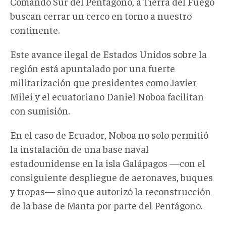
Comando Sur del Pentágono, a Tierra del Fuego
buscan cerrar un cerco en torno a nuestro
continente.
Este avance ilegal de Estados Unidos sobre la
región está apuntalado por una fuerte
militarización que presidentes como Javier
Milei y el ecuatoriano Daniel Noboa facilitan
con sumisión.
En el caso de Ecuador, Noboa no solo permitió
la instalación de una base naval
estadounidense en la isla Galápagos —con el
consiguiente despliegue de aeronaves, buques
y tropas— sino que autorizó la reconstrucción
de la base de Manta por parte del Pentágono.