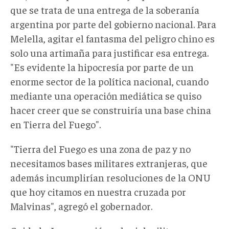
que se trata de una entrega de la soberanía
argentina por parte del gobierno nacional. Para
Melella, agitar el fantasma del peligro chino es
solo una artimaña para justificar esa entrega.
"Es evidente la hipocresía por parte de un
enorme sector de la política nacional, cuando
mediante una operación mediática se quiso
hacer creer que se construiría una base china
en Tierra del Fuego".
"Tierra del Fuego es una zona de paz y no
necesitamos bases militares extranjeras, que
además incumplirían resoluciones de la ONU
que hoy citamos en nuestra cruzada por
Malvinas", agregó el gobernador.