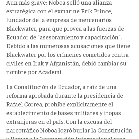
Aun más grave: Noboa selló una alianza
estratégica con el exmarine Erik Prince,
fundador de la empresa de mercenarios
Blackwater, para que provea a las fuerzas de
Ecuador de "asesoramiento y capacitación".
Debido a las numerosas acusaciones que tiene
Blackwater por los crímenes cometidos contra
civiles en Irak y Afganistán, debió cambiar su
nombre por Academi.
La Constitución de Ecuador, a raíz de una
reforma aprobada durante la presidencia de
Rafael Correa, prohíbe explícitamente el
establecimiento de bases militares y tropas
extranjeras en el país. Con la excusa del
narcotráfico Noboa logró burlar la Constitución
y llamar a la "cooperación internacional para