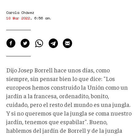
Carola Chávez
10 Mar 2022
,
6:56 am
.
Dijo Josep Borrell hace unos días, como
siempre, sin pensar bien lo que dice: "Los
europeos hemos construido la Unión como un
jardín a la francesa, ordenadito, bonito,
cuidado, pero el resto del mundo es una jungla.
Y si no queremos que la jungla se coma nuestro
jardín, tenemos que espabilar". Bueno,
hablemos del jardín de Borrell y de la jungla