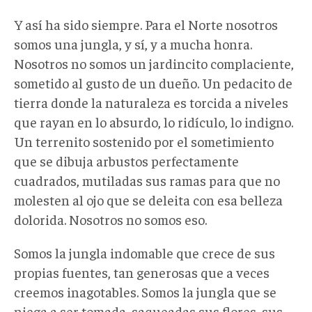
Y así ha sido siempre. Para el Norte nosotros
somos una jungla, y sí, y a mucha honra.
Nosotros no somos un jardincito complaciente,
sometido al gusto de un dueño. Un pedacito de
tierra donde la naturaleza es torcida a niveles
que rayan en lo absurdo, lo ridículo, lo indigno.
Un terrenito sostenido por el sometimiento
que se dibuja arbustos perfectamente
cuadrados, mutiladas sus ramas para que no
molesten al ojo que se deleita con esa belleza
dolorida. Nosotros no somos eso.
Somos la jungla indomable que crece de sus
propias fuentes, tan generosas que a veces
creemos inagotables. Somos la jungla que se
niega a ser tomada, saqueadas sus flores, sus