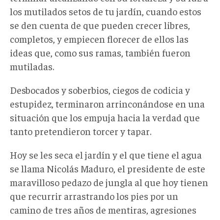
los mutilados setos de tu jardín, cuando estos
se den cuenta de que pueden crecer libres,
completos, y empiecen florecer de ellos las
ideas que, como sus ramas, también fueron
mutiladas.
Desbocados y soberbios, ciegos de codicia y
estupidez, terminaron arrinconándose en una
situación que los empuja hacia la verdad que
tanto pretendieron torcer y tapar.
Hoy se les seca el jardín y el que tiene el agua
se llama Nicolás Maduro, el presidente de este
maravilloso pedazo de jungla al que hoy tienen
que recurrir arrastrando los pies por un
camino de tres años de mentiras, agresiones