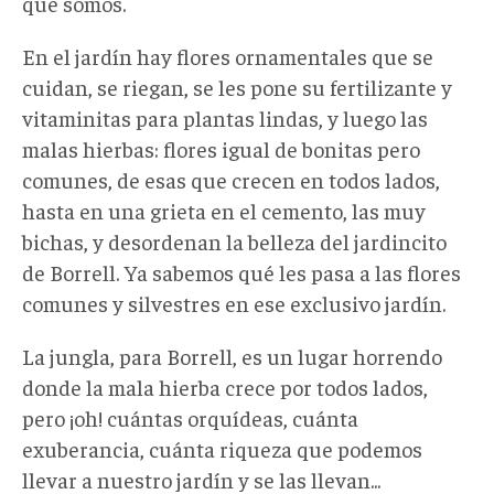
que somos.
En el jardín hay flores ornamentales que se
cuidan, se riegan, se les pone su fertilizante y
vitaminitas para plantas lindas, y luego las
malas hierbas: flores igual de bonitas pero
comunes, de esas que crecen en todos lados,
hasta en una grieta en el cemento, las muy
bichas, y desordenan la belleza del jardincito
de Borrell. Ya sabemos qué les pasa a las flores
comunes y silvestres en ese exclusivo jardín.
La jungla, para Borrell, es un lugar horrendo
donde la mala hierba crece por todos lados,
pero ¡oh! cuántas orquídeas, cuánta
exuberancia, cuánta riqueza que podemos
llevar a nuestro jardín y se las llevan...