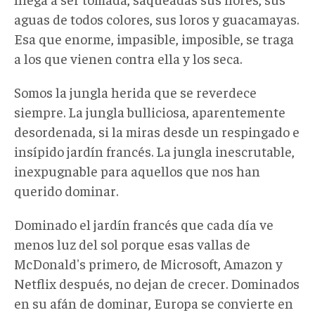
aguas de todos colores, sus loros y guacamayas.
Esa que enorme, impasible, imposible, se traga
a los que vienen contra ella y los seca.
Somos la jungla herida que se reverdece
siempre. La jungla bulliciosa, aparentemente
desordenada, si la miras desde un respingado e
insípido jardín francés. La jungla inescrutable,
inexpugnable para aquellos que nos han
querido dominar.
Dominado el jardín francés que cada día ve
menos luz del sol porque esas vallas de
McDonald's primero, de Microsoft, Amazon y
Netflix después, no dejan de crecer. Dominados
en su afán de dominar, Europa se convierte en