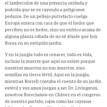
el lambeculos de una potencia oxidada y
podrida que se va cayendo a peligrosos
pedazos. De un pellejo putrefacto cuelga
Europa entera con cara de que el hedor que
perciben no es hedor, sino un exótico aroma de
alguna planta robada de no sé dónde que hoy
florea en su estúpido jardín.
Y en la jungla todo es renacer, todo es vida,
incluso la muerte que aquí no existe porque
nuestros muertos no son muertos, sino
semillas en tierra fértil. Aquí en la jungla,
mientras Borrell contaba el cuento de su jardín
estéril y sus amos juegan a ser Dr. Livingston,
nosotros florecíamos en Chávez en el congreso
de nuestro partido, rojos como las cayenas -