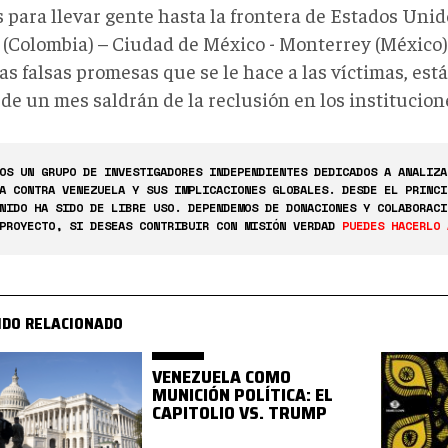
 para llevar gente hasta la frontera de Estados Unid
 (Colombia) – Ciudad de México - Monterrey (México)
as falsas promesas que se le hace a las víctimas, está
de un mes saldrán de la reclusión en los institucion
OS UN GRUPO DE INVESTIGADORES INDEPENDIENTES DEDICADOS A ANALIZA
A CONTRA VENEZUELA Y SUS IMPLICACIONES GLOBALES. DESDE EL PRINCI
NIDO HA SIDO DE LIBRE USO. DEPENDEMOS DE DONACIONES Y COLABORACI
PROYECTO, SI DESEAS CONTRIBUIR CON MISIÓN VERDAD
PUEDES HACERLO 
IDO RELACIONADO
VENEZUELA COMO
MUNICIÓN POLÍTICA: EL
CAPITOLIO VS. TRUMP