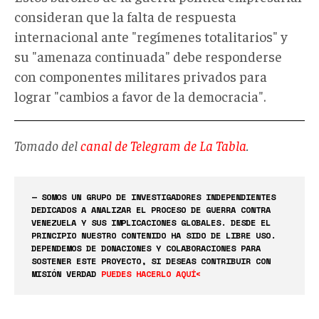
consideran que la falta de respuesta
internacional ante "regímenes totalitarios" y
su "amenaza continuada" debe responderse
con componentes militares privados para
lograr "cambios a favor de la democracia".
Tomado del
canal de Telegram de La Tabla
.
— SOMOS UN GRUPO DE INVESTIGADORES INDEPENDIENTES
DEDICADOS A ANALIZAR EL PROCESO DE GUERRA CONTRA
VENEZUELA Y SUS IMPLICACIONES GLOBALES. DESDE EL
PRINCIPIO NUESTRO CONTENIDO HA SIDO DE LIBRE USO.
DEPENDEMOS DE DONACIONES Y COLABORACIONES PARA
SOSTENER ESTE PROYECTO, SI DESEAS CONTRIBUIR CON
MISIÓN VERDAD
PUEDES HACERLO AQUÍ<