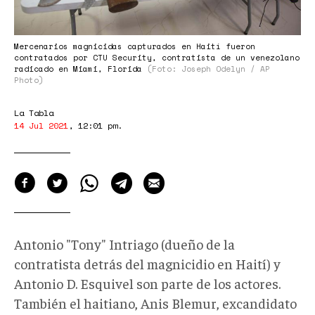
Mercenarios magnicidas capturados en Haití fueron
contratados por CTU Security, contratista de un venezolano
radicado en Miami, Florida
(Foto: Joseph Odelyn / AP
Photo)
La Tabla
14 Jul 2021
,
12:01 pm
.
Antonio "Tony" Intriago (dueño de la
contratista detrás del magnicidio en Haití) y
Antonio D. Esquivel son parte de los actores.
También el haitiano, Anis Blemur, excandidato