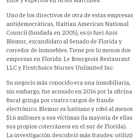
Uno de los directivos de otra de estas empresas
antidemocráticas, Haitian American National
Council (fundada en 2005), es (o fue) Anis
Blemur, excandidato al Senado de Florida y
corredor de inmuebles. Tiene por lo menos dos
empresas en Florida: Le Bourgeois Restaurant
LLC y Firstchoice Nurses Unlimited Inc.
Su negocio más conocido era una inmobiliaria,
sin embargo, fue acusado en 2016 por la oficina
fiscal gringa por cuatro cargos de fraude
electrónico. Blemur es haitiano y robó al menos
$1.6 millones a sus víctimas (la mayoría de ellas
sus propios coterráneos en el sur de Florida).
La investigación descubrió más fraudes: utilizó