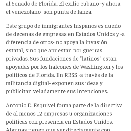
al Senado de Florida. El exilio cubano -y ahora
el venezolano- son punta de lanza.
Este grupo de inmigrantes hispanos es dueño
de decenas de empresas en Estados Unidos y -a
diferencia de otros- no apoya la invasión
estatal, sino que apuestan por guerras
privadas. Sus fundaciones de "latinos" están
apoyadas por los halcones de Washington y los
políticos de Florida. En RRSS -a través de la
militancia digital- exponen sus ideas y
publicitan veladamente sus intenciones.
Antonio D. Esquivel forma parte de la directiva
de al menos 12 empresas u organizaciones
políticas con presencia en Estados Unidos.
Algunas tienen que ver directamente con