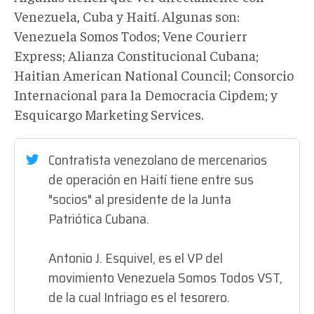
Venezuela, Cuba y Haití. Algunas son:
Venezuela Somos Todos; Vene Courierr
Express; Alianza Constitucional Cubana;
Haitian American National Council; Consorcio
Internacional para la Democracia Cipdem; y
Esquicargo Marketing Services.
Contratista venezolano de mercenarios
de operación en Haití tiene entre sus
"socios" al presidente de la Junta
Patriótica Cubana.
Antonio J. Esquivel, es el VP del
movimiento Venezuela Somos Todos VST,
de la cual Intriago es el tesorero.