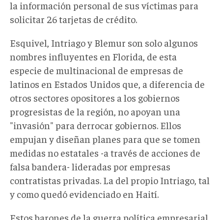
la información personal de sus víctimas para
solicitar 26 tarjetas de crédito.
Esquivel, Intriago y Blemur son solo algunos
nombres influyentes en Florida, de esta
especie de multinacional de empresas de
latinos en Estados Unidos que, a diferencia de
otros sectores opositores a los gobiernos
progresistas de la región, no apoyan una
"invasión" para derrocar gobiernos. Ellos
empujan y diseñan planes para que se tomen
medidas no estatales -a través de acciones de
falsa bandera- lideradas por empresas
contratistas privadas. La del propio Intriago, tal
y como quedó evidenciado en Haití.
Estos barones de la guerra política empresarial