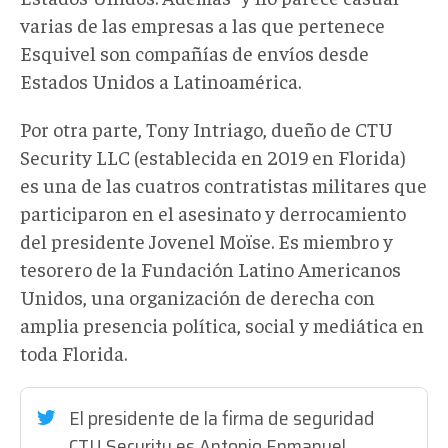
varias de las empresas a las que pertenece
Esquivel son compañías de envíos desde
Estados Unidos a Latinoamérica.
Por otra parte, Tony Intriago, dueño de CTU
Security LLC (establecida en 2019 en Florida)
es una de las cuatros contratistas militares que
participaron en el asesinato y derrocamiento
del presidente Jovenel Moïse. Es miembro y
tesorero de la Fundación Latino Americanos
Unidos, una organización de derecha con
amplia presencia política, social y mediática en
toda Florida.
El presidente de la firma de seguridad
CTU Security es Antonio Enmanuel