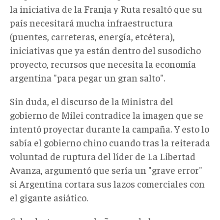
la iniciativa de la Franja y Ruta resaltó que su
país necesitará mucha infraestructura
(puentes, carreteras, energía, etcétera),
iniciativas que ya están dentro del susodicho
proyecto, recursos que necesita la economía
argentina "para pegar un gran salto".
Sin duda, el discurso de la Ministra del
gobierno de Milei contradice la imagen que se
intentó proyectar durante la campaña. Y esto lo
sabía el gobierno chino cuando tras la reiterada
voluntad de ruptura del líder de La Libertad
Avanza, argumentó que sería un "grave error"
si Argentina cortara sus lazos comerciales con
el gigante asiático.