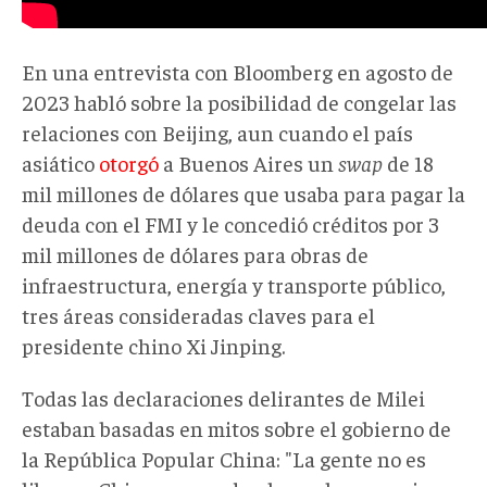
En una entrevista con Bloomberg en agosto de
2023 habló sobre la posibilidad de congelar las
relaciones con Beijing, aun cuando el país
asiático
otorgó
a Buenos Aires un
swap
de 18
mil millones de dólares que usaba para pagar la
deuda con el FMI y le concedió créditos por 3
mil millones de dólares para obras de
infraestructura, energía y transporte público,
tres áreas consideradas claves para el
presidente chino Xi Jinping.
Todas las declaraciones delirantes de Milei
estaban basadas en mitos sobre el gobierno de
la República Popular China: "La gente no es