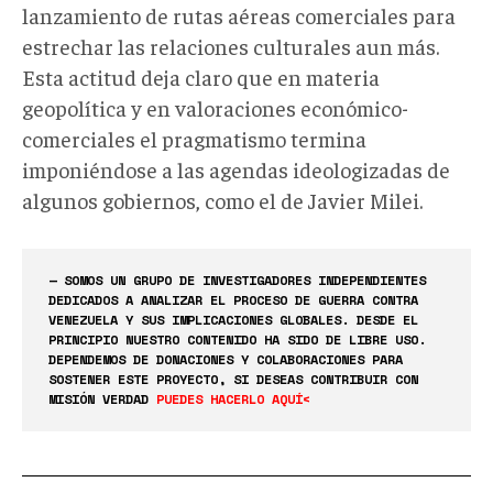
lanzamiento de rutas aéreas comerciales para
estrechar las relaciones culturales aun más.
Esta actitud deja claro que en materia
geopolítica y en valoraciones económico-
comerciales el pragmatismo termina
imponiéndose a las agendas ideologizadas de
algunos gobiernos, como el de Javier Milei.
— SOMOS UN GRUPO DE INVESTIGADORES INDEPENDIENTES
DEDICADOS A ANALIZAR EL PROCESO DE GUERRA CONTRA
VENEZUELA Y SUS IMPLICACIONES GLOBALES. DESDE EL
PRINCIPIO NUESTRO CONTENIDO HA SIDO DE LIBRE USO.
DEPENDEMOS DE DONACIONES Y COLABORACIONES PARA
SOSTENER ESTE PROYECTO, SI DESEAS CONTRIBUIR CON
MISIÓN VERDAD
PUEDES HACERLO AQUÍ<