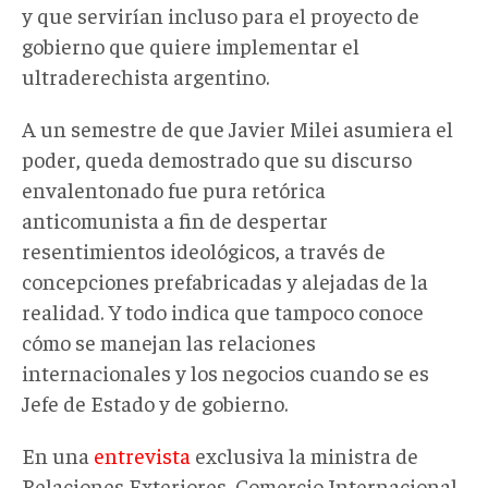
y que servirían incluso para el proyecto de
gobierno que quiere implementar el
ultraderechista argentino.
A un semestre de que Javier Milei asumiera el
poder, queda demostrado que su discurso
envalentonado fue pura retórica
anticomunista a fin de despertar
resentimientos ideológicos, a través de
concepciones prefabricadas y alejadas de la
realidad. Y todo indica que tampoco conoce
cómo se manejan las relaciones
internacionales y los negocios cuando se es
Jefe de Estado y de gobierno.
En una
entrevista
exclusiva la ministra de
Relaciones Exteriores, Comercio Internacional