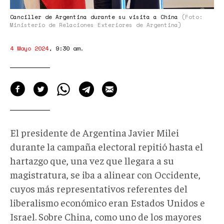
Canciller de Argentina durante su visita a China
(Foto:
Ministerio de Relaciones Exteriores de Argentina)
4 Mayo 2024
,
9:30 am
.
El presidente de Argentina Javier Milei
durante la campaña electoral repitió hasta el
hartazgo que, una vez que llegara a su
magistratura, se iba a alinear con Occidente,
cuyos más representativos referentes del
liberalismo económico eran Estados Unidos e
Israel. Sobre China, como uno de los mayores