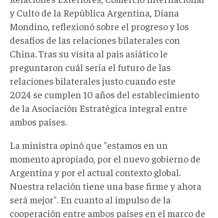
y Culto de la República Argentina, Diana
Mondino, reflexionó sobre el progreso y los
desafíos de las relaciones bilaterales con
China. Tras su visita al país asiático le
preguntaron cuál sería el futuro de las
relaciones bilaterales justo cuando este
2024 se cumplen 10 años del establecimiento
de la Asociación Estratégica integral entre
ambos países.
La ministra opinó que "estamos en un
momento apropiado, por el nuevo gobierno de
Argentina y por el actual contexto global.
Nuestra relación tiene una base firme y ahora
será mejor". En cuanto al impulso de la
cooperación entre ambos países en el marco de