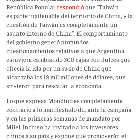
República Popular
respondió
que "Taiwán
es parte inalienable del territorio de China, y la
cuestión de Taiwán es completamente un
asunto interno de China". El comportamiento
del gobierno generó profundos
cuestionamientos relativos a que Argentina
estuviera cambiando 300 cajas con dulces que
ofrecía la isla por un
swap
de China que
alcanzaba los 18 mil millones de dólares, que
sirvieron para rescatar la economía.
Lo que expresa Mondino es completamente
contrario a lo manifestado durante la campaña
y en las primeras semanas de mandato por
Milei. Incluso ha invitado a los inversores
chinos a su país y expone que promoverán el