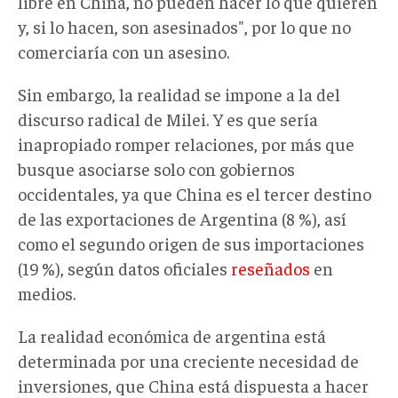
libre en China, no pueden hacer lo que quieren
y, si lo hacen, son asesinados", por lo que no
comerciaría con un asesino.
Sin embargo, la realidad se impone a la del
discurso radical de Milei. Y es que sería
inapropiado romper relaciones, por más que
busque asociarse solo con gobiernos
occidentales, ya que China es el tercer destino
de las exportaciones de Argentina (8 %), así
como el segundo origen de sus importaciones
(19 %), según datos oficiales
reseñados
en
medios.
La realidad económica de argentina está
determinada por una creciente necesidad de
inversiones, que China está dispuesta a hacer