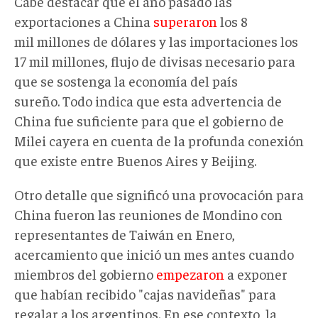
Cabe destacar que el año pasado las
exportaciones a China
superaron
los 8
mil millones de dólares y las importaciones los
17 mil millones, flujo de divisas necesario para
que se sostenga la economía del país
sureño. Todo indica que esta advertencia de
China fue suficiente para que el gobierno de
Milei cayera en cuenta de la profunda conexión
que existe entre Buenos Aires y Beijing.
Otro detalle que significó una provocación para
China fueron las reuniones de Mondino con
representantes de Taiwán en Enero,
acercamiento que inició un mes antes cuando
miembros del gobierno
empezaron
a exponer
que habían recibido "cajas navideñas" para
regalar a los argentinos. En ese contexto, la