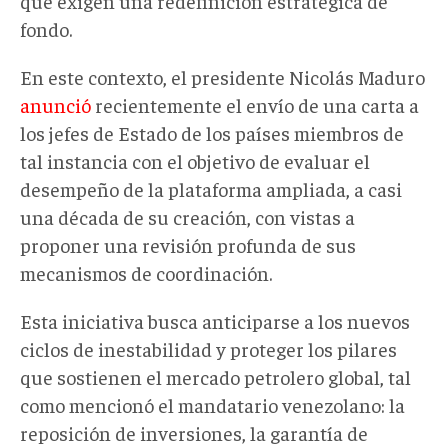
que exigen una redefinición estratégica de
fondo.
En este contexto, el presidente Nicolás Maduro
anunció
recientemente el envío de una carta a
los jefes de Estado de los países miembros de
tal instancia
con el objetivo de evaluar el
desempeño de
la plataforma ampliada,
a casi
una década de su creación, con vistas a
proponer una revisión profunda de sus
mecanismos de coordinación.
Esta iniciativa busca anticiparse a los nuevos
ciclos de inestabilidad y proteger los pilares
que sostienen el mercado petrolero global
, tal
como mencionó el mandatario venezolano:
la
reposición de inversiones, la garantía de