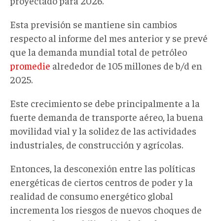
proyectado para 2026.
Esta previsión se mantiene sin cambios
respecto al informe del mes anterior
y se
prevé
que la demanda mundial total de petróleo
promedie
alrededor de 105 millones de b
/
d en
2025.
Este crecimiento se debe principalmente a la
fuerte demanda de transporte aéreo, la buena
movilidad vial y la solidez de las actividades
industriales, de construcción y agrícolas
.
Entonces, la
desconexión entre las políticas
energéticas de ciertos centros de poder y la
realidad de consumo energético global
incrementa los riesgos de nuevos choques de