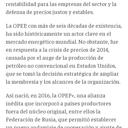
rentabilidad para las empresas del sector y la
defensa de precios justos y estables.
La OPEP, con más de seis décadas de existencia,
ha sido históricamente un actor clave en el
mercado energético mundial. No obstante, fue
en respuesta a la crisis de precios de 2014,
causada por el auge de la producción de
petróleo no convencional en Estados Unidos,
que se tomó la decisión estratégica de ampliar
la membresía y los alcances de la organización.
Así nació
, en 2016,
la OPEP
+
, una alianza
inédita que incorporó a países productores
fuera del núcleo original, entre ellos la
Federación de Rusia, que permitió establecer
un nuevo andamiaje de cooperación y ajuste de