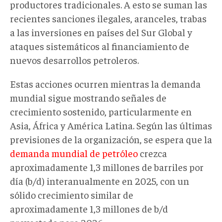
productores tradicionales
. A esto
se suman las
recientes
sanciones ilegales,
aranceles
, trabas
a las inversiones en países del Sur Global y
ataques sistemáticos al financiamiento de
nuevos desarrollos petroleros
.
Estas acciones
ocurre
n
mientras la demanda
mundial sigue mostrando señales de
crecimiento sostenido, particularmente en
Asia, África y América Latina. Según las últimas
previsiones de la
organización
, se espera que la
demanda mundial de petróleo
crezca
aproximadamente 1,3 millones de barriles por
día (b
/
d) interanualmente en 2025, con un
sólido crecimiento similar de
aproximadamente 1,3 millones de b/d