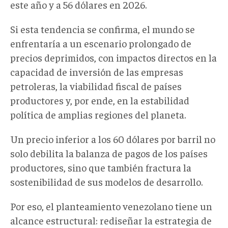
este año y a 56 dólares en 2026.
Si esta tendencia se confirma, el mundo se
enfrentaría a un escenario prolongado de
precios deprimidos, con impactos directos en la
capacidad de inversión de las empresas
petroleras, la viabilidad fiscal de países
productores y, por ende, en la estabilidad
política de amplias regiones del planeta.
Un precio inferior a los 60 dólares por barril no
solo debilita la balanza de pagos de los países
productores,
sino que también fractura la
sostenibilidad de sus modelos de desarrollo.
Por eso, el planteamiento venezolano tiene un
alcance estructural
: r
ediseñar la estrategia de