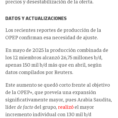
precios y desestabilización de la oferta.
DATOS Y ACTUALIZACIONES
Los recientes reportes de producción de la
OPEP confirman esa necesidad de ajuste.
En mayo de 2025 la producción combinada de
los 12 miembros alcanzó 26,75 millones
b/d
,
apenas 150
mil
b/d más que en abril, según
datos compilados por Reuters.
Este aumento se quedó corto frente al objetivo
de la OPEP
+
, que preveía una expansión
significativamente mayor,
pues
Arabia Saudita,
líder
de facto
del grupo,
realizó
el mayor
incremento individual con 130
mil
b
/
d