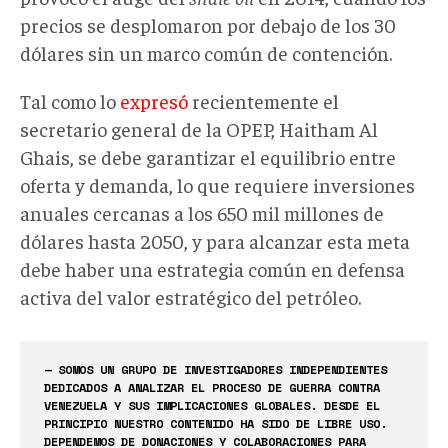
precios se desplomaron por debajo de los 30
dólares sin un marco común de contención.
Tal como lo
expresó
recientemente el
secretario general de la OPEP, Haitham Al
Ghais
, se debe garantizar el equilibrio entre
oferta y demanda, lo que requiere inversiones
anuales cercanas a los 650 mil millones de
dólares hasta 2050, y para alcanzar esta meta
debe haber una estrategia común en defensa
activa del valor estratégico del petróleo.
— SOMOS UN GRUPO DE INVESTIGADORES INDEPENDIENTES
DEDICADOS A ANALIZAR EL PROCESO DE GUERRA CONTRA
VENEZUELA Y SUS IMPLICACIONES GLOBALES. DESDE EL
PRINCIPIO NUESTRO CONTENIDO HA SIDO DE LIBRE USO.
DEPENDEMOS DE DONACIONES Y COLABORACIONES PARA