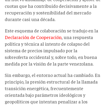
cuotas que ha contribuido decisivamente a la
recuperación y sostenibilidad del mercado
durante casi una década.
Este esquema de colaboración se tradujo en la
Declaración de Cooperación
, una respuesta
política y técnica al intento de colapso del
sistema de precios impulsado por la
sobreoferta occidental
y, sobre todo, en buena
medida por la visión de la parte venezolana.
Sin embargo, el entorno actual ha cambiado
. En
principio,
la presión estructural de la
llamada
transición energética
,
frecuentemente
orientada bajo parámetros ideológicos y
geopolíticos que
intentan
penaliza
r
a los