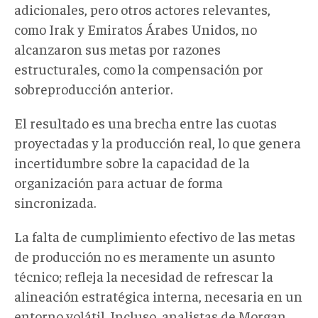
adicionales, pero otros actores relevantes,
como Irak y Emiratos Árabes Unidos, no
alcanzaron sus metas por razones
estructurales, como la compensación por
sobreproducción anterior.
El resultado es una brecha entre las cuotas
proyectadas y la producción real, lo que genera
incertidumbre sobre la capacidad de la
organización para actuar de forma
sincronizada.
La falta de cumplimiento efectivo de las metas
de producción no es meramente un asunto
técnico
;
refleja
la necesidad de refrescar la
alineación
estratégica interna
, necesaria
en un
entorno volátil
. Incluso,
analistas de Morgan