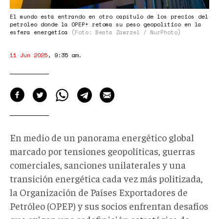
El mundo está entrando en otro capítulo de los precios del
petróleo donde la OPEP+ retoma su peso geopolítico en la
esfera energética
(Foto: Beata Zawrzel / NurPhoto)
11 Jun 2025
,
9:35 am
.
En medio de un panorama energético global
marcado por tensiones geopolíticas, guerras
comerciales, sanciones unilaterales y una
transición energética cada vez más politizada,
la Organización de Países Exportadores de
Petróleo (OPEP) y sus socios enfrentan desafíos