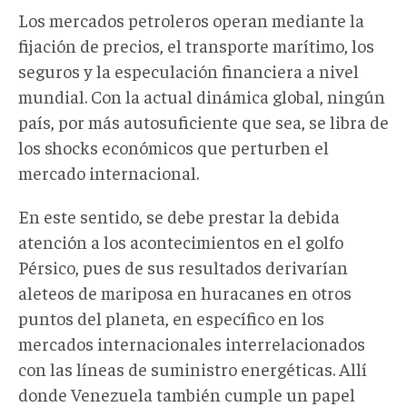
Los mercados petroleros operan mediante la
fijación de precios, el transporte marítimo, los
seguros y la especulación financiera a nivel
mundial. Con la actual dinámica global, ningún
país, por más autosuficiente que sea, se libra de
los shocks económicos que perturben el
mercado internacional.
En este sentido, se debe prestar la debida
atención a los acontecimientos en el golfo
Pérsico, pues de sus resultados derivarían
aleteos de mariposa en huracanes en otros
puntos del planeta, en específico en los
mercados internacionales interrelacionados
con las líneas de suministro energéticas. Allí
donde Venezuela también cumple un papel