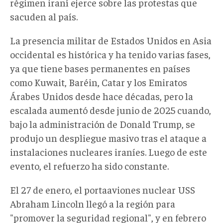
régimen iraní ejerce sobre las protestas que
sacuden al país.
La presencia militar de Estados Unidos en Asia
occidental es histórica y ha tenido varias fases,
ya que tiene bases permanentes en países
como Kuwait, Baréin, Catar y los Emiratos
Árabes Unidos desde hace décadas, pero la
escalada aumentó desde junio de 2025 cuando,
bajo la administración de Donald Trump, se
produjo un despliegue masivo tras el ataque a
instalaciones nucleares iraníes. Luego de este
evento, el refuerzo ha sido constante.
El 27 de enero, el portaaviones nuclear USS
Abraham Lincoln llegó a la región para
"promover la seguridad regional", y en febrero