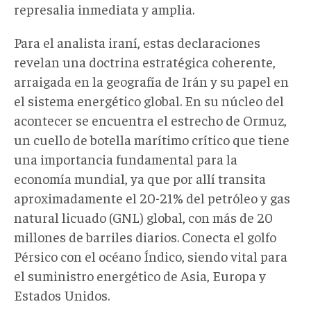
represalia inmediata y amplia.
Para el analista iraní, estas declaraciones
revelan una doctrina estratégica coherente,
arraigada en la geografía de Irán y su papel en
el sistema energético global. En su núcleo del
acontecer se encuentra el estrecho de Ormuz,
un cuello de botella marítimo crítico que tiene
una importancia fundamental para la
economía mundial, ya que por allí transita
aproximadamente el 20-21% del petróleo y gas
natural licuado (GNL) global, con más de 20
millones de barriles diarios. Conecta el golfo
Pérsico con el océano Índico, siendo vital para
el suministro energético de Asia, Europa y
Estados Unidos.