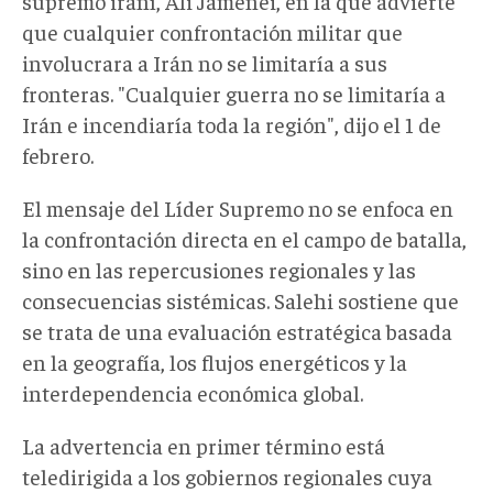
supremo iraní, Ali Jamenei, en la que advierte
que cualquier confrontación militar que
involucrara a Irán no se limitaría a sus
fronteras. "Cualquier guerra no se limitaría a
Irán e incendiaría toda la región", dijo el 1 de
febrero.
El mensaje del Líder Supremo no se enfoca en
la confrontación directa en el campo de batalla,
sino en las repercusiones regionales y las
consecuencias sistémicas. Salehi sostiene que
se trata de una evaluación estratégica basada
en la geografía, los flujos energéticos y la
interdependencia económica global.
La advertencia en primer término está
teledirigida a los gobiernos regionales cuya