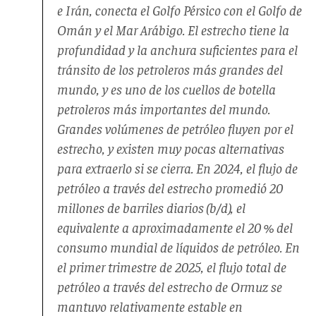
e Irán, conecta el Golfo Pérsico con el Golfo de
Omán y el Mar Arábigo. El estrecho tiene la
profundidad y la anchura suficientes para el
tránsito de los petroleros más grandes del
mundo, y es uno de los cuellos de botella
petroleros más importantes del mundo.
Grandes volúmenes de petróleo fluyen por el
estrecho, y existen muy pocas alternativas
para extraerlo si se cierra. En 2024, el flujo de
petróleo a través del estrecho promedió 20
millones de barriles diarios (b/d), el
equivalente a aproximadamente el 20 % del
consumo mundial de líquidos de petróleo. En
el primer trimestre de 2025, el flujo total de
petróleo a través del estrecho de Ormuz se
mantuvo relativamente estable en