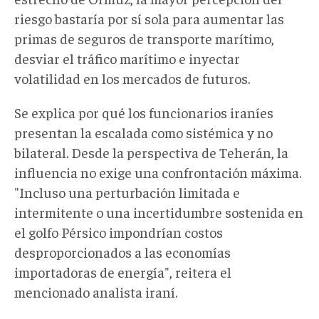
riesgo bastaría por sí sola para aumentar las
primas de seguros de transporte marítimo,
desviar el tráfico marítimo e inyectar
volatilidad en los mercados de futuros.
Se explica por qué los funcionarios iraníes
presentan la escalada como sistémica y no
bilateral. Desde la perspectiva de Teherán, la
influencia no exige una confrontación máxima.
"Incluso una perturbación limitada e
intermitente o una incertidumbre sostenida en
el golfo Pérsico impondrían costos
desproporcionados a las economías
importadoras de energía", reitera el
mencionado analista iraní.