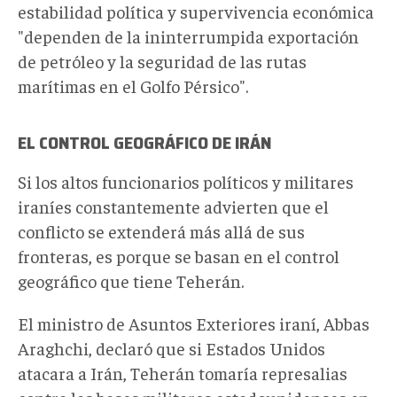
estabilidad política y supervivencia económica
"dependen de la ininterrumpida exportación
de petróleo y la seguridad de las rutas
marítimas en el Golfo Pérsico".
EL CONTROL GEOGRÁFICO DE IRÁN
Si los altos funcionarios políticos y militares
iraníes constantemente advierten que el
conflicto se extenderá más allá de sus
fronteras, es porque se basan en el control
geográfico que tiene Teherán.
El ministro de Asuntos Exteriores iraní, Abbas
Araghchi, declaró que si Estados Unidos
atacara a Irán, Teherán tomaría represalias