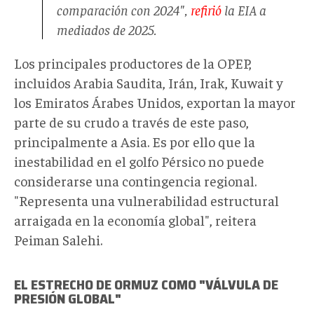
comparación con 2024",
refirió
la EIA a
mediados de 2025.
Los principales productores de la OPEP,
incluidos Arabia Saudita, Irán, Irak, Kuwait y
los Emiratos Árabes Unidos, exportan la mayor
parte de su crudo a través de este paso,
principalmente a Asia. Es por ello que la
inestabilidad en el golfo Pérsico no puede
considerarse una contingencia regional.
"Representa una vulnerabilidad estructural
arraigada en la economía global", reitera
Peiman Salehi.
EL ESTRECHO DE ORMUZ COMO "VÁLVULA DE
PRESIÓN GLOBAL"