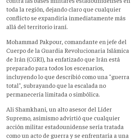
contra las bases militares estadounidenses en
toda la región, dejando claro que cualquier
conflicto se expandiría inmediatamente más
allá del territorio iraní.
Mohammad Pakpour, comandante en jefe del
Cuerpo de la Guardia Revolucionaria Islámica
de Irán (CGRI), ha enfatizado que Irán está
preparado para todos los escenarios,
incluyendo lo que describió como una "guerra
total", subrayando que la escalada no
permanecería limitada o simbólica.
Ali Shamkhani, un alto asesor del Líder
Supremo, asimismo advirtió que cualquier
acción militar estadounidense sería tratada
como un acto de guerra y se enfrentaría a una