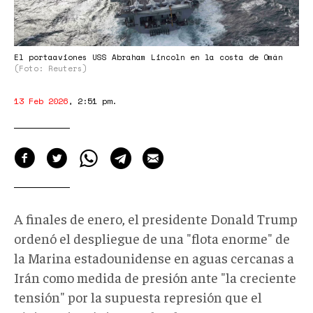
El portaaviones USS Abraham Lincoln en la costa de Omán
(Foto: Reuters)
13 Feb 2026
,
2:51 pm
.
A finales de enero, el presidente Donald Trump
ordenó el despliegue de una "flota enorme" de
la Marina estadounidense en aguas cercanas a
Irán como medida de presión ante "la creciente
tensión" por la supuesta represión que el