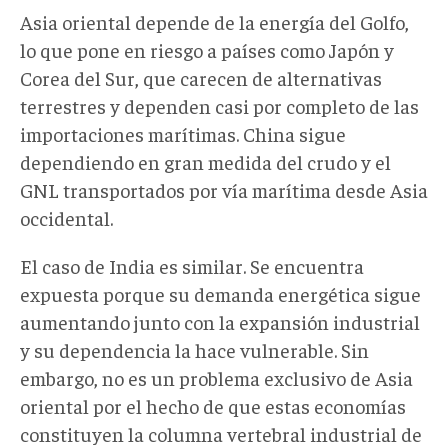
Asia oriental depende de la energía del Golfo,
lo que pone en riesgo a países como Japón y
Corea del Sur, que carecen de alternativas
terrestres y dependen casi por completo de las
importaciones marítimas. China sigue
dependiendo en gran medida del crudo y el
GNL transportados por vía marítima desde Asia
occidental.
El caso de India es similar. Se encuentra
expuesta porque su demanda energética sigue
aumentando junto con la expansión industrial
y su dependencia la hace vulnerable. Sin
embargo, no es un problema exclusivo de Asia
oriental por el hecho de que estas economías
constituyen la columna vertebral industrial de