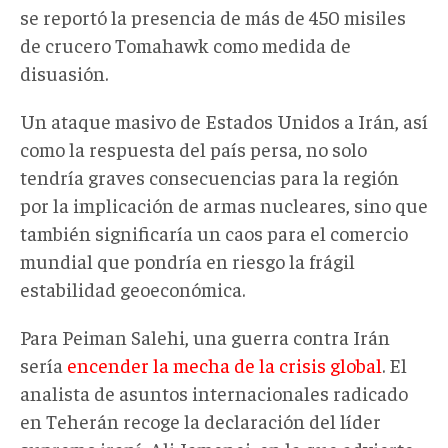
se reportó la presencia de más de 450 misiles
de crucero Tomahawk como medida de
disuasión.
Un ataque masivo de Estados Unidos a Irán, así
como la respuesta del país persa, no solo
tendría graves consecuencias para la región
por la implicación de armas nucleares, sino que
también significaría un caos para el comercio
mundial que pondría en riesgo la frágil
estabilidad geoeconómica.
Para Peiman Salehi, una guerra contra Irán
sería
encender la mecha de la crisis global
. El
analista de asuntos internacionales radicado
en Teherán recoge la declaración del líder