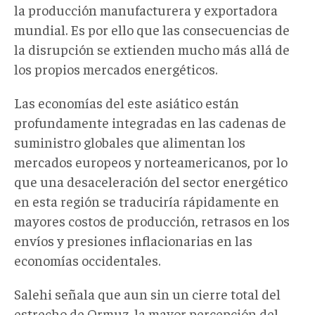
la producción manufacturera y exportadora
mundial. Es por ello que las consecuencias de
la disrupción se extienden mucho más allá de
los propios mercados energéticos.
Las economías del este asiático están
profundamente integradas en las cadenas de
suministro globales que alimentan los
mercados europeos y norteamericanos, por lo
que una desaceleración del sector energético
en esta región se traduciría rápidamente en
mayores costos de producción, retrasos en los
envíos y presiones inflacionarias en las
economías occidentales.
Salehi señala que aun sin un cierre total del
estrecho de Ormuz, la mayor percepción del