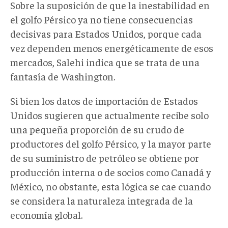
Sobre la suposición de que la inestabilidad en
el golfo Pérsico ya no tiene consecuencias
decisivas para Estados Unidos, porque cada
vez dependen menos energéticamente de esos
mercados, Salehi indica que se trata de una
fantasía de Washington.
Si bien los datos de importación de Estados
Unidos sugieren que actualmente recibe solo
una pequeña proporción de su crudo de
productores del golfo Pérsico, y la mayor parte
de su suministro de petróleo se obtiene por
producción interna o de socios como Canadá y
México, no obstante, esta lógica se cae cuando
se considera la naturaleza integrada de la
economía global.