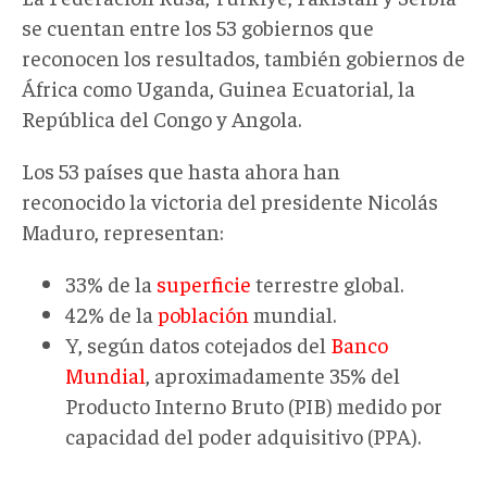
se cuentan entre los 53 gobiernos que
reconocen los resultados, también gobiernos de
África como Uganda, Guinea Ecuatorial, la
República del Congo y Angola.
Los 53 países que hasta ahora han
reconocido la victoria del presidente Nicolás
Maduro, representan:
33% de la
superficie
terrestre global.
42% de la
población
mundial.
Y, según datos cotejados del
Banco
Mundial
, aproximadamente 35% del
Producto Interno Bruto (PIB) medido por
capacidad del poder adquisitivo (PPA).