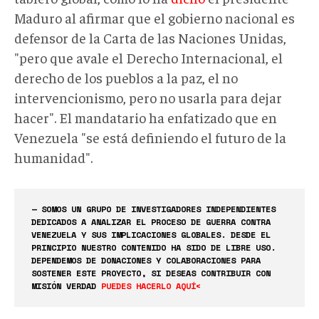
Maduro al afirmar que el gobierno nacional es
defensor de la Carta de las Naciones Unidas,
"pero que avale el Derecho Internacional, el
derecho de los pueblos a la paz, el no
intervencionismo, pero no usarla para dejar
hacer". El mandatario ha enfatizado que en
Venezuela "se está definiendo el futuro de la
humanidad".
— SOMOS UN GRUPO DE INVESTIGADORES INDEPENDIENTES
DEDICADOS A ANALIZAR EL PROCESO DE GUERRA CONTRA
VENEZUELA Y SUS IMPLICACIONES GLOBALES. DESDE EL
PRINCIPIO NUESTRO CONTENIDO HA SIDO DE LIBRE USO.
DEPENDEMOS DE DONACIONES Y COLABORACIONES PARA
SOSTENER ESTE PROYECTO, SI DESEAS CONTRIBUIR CON
MISIÓN VERDAD
PUEDES HACERLO AQUÍ<