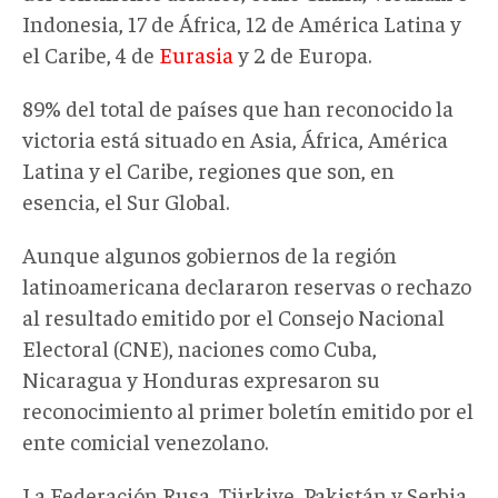
Indonesia, 17 de África, 12 de América Latina y
el Caribe, 4 de
Eurasia
y 2 de Europa.
89% del total de países que han reconocido la
victoria está situado en Asia, África, América
Latina y el Caribe, regiones que son, en
esencia, el Sur Global.
Aunque algunos gobiernos de la región
latinoamericana declararon reservas o rechazo
al resultado emitido por el Consejo Nacional
Electoral (CNE), naciones como Cuba,
Nicaragua y Honduras expresaron su
reconocimiento al primer boletín emitido por el
ente comicial venezolano.
La Federación Rusa, Türkiye, Pakistán y Serbia