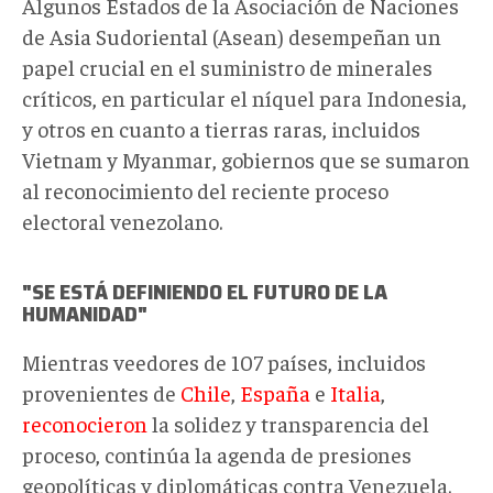
Algunos Estados de la Asociación de Naciones
de Asia Sudoriental (Asean) desempeñan un
papel crucial en el suministro de minerales
críticos, en particular el níquel para Indonesia,
y otros en cuanto a tierras raras, incluidos
Vietnam y Myanmar, gobiernos que se sumaron
al reconocimiento del reciente proceso
electoral venezolano.
"SE ESTÁ DEFINIENDO EL FUTURO DE LA
HUMANIDAD"
Mientras veedores de 107 países, incluidos
provenientes de
Chile
,
España
e
Italia
,
reconocieron
la solidez y transparencia del
proceso, continúa la agenda de presiones
geopolíticas y diplomáticas contra Venezuela.