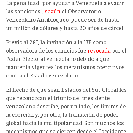
La penalidad "por ayudar a Venezuela a evadir
las sanciones",
según
el Observatorio
Venezolano Antibloqueo, puede ser de hasta
un millón de dólares y hasta 20 años de cárcel.
Previo al 28J, la invitación a la UE como
observadora de los comicios fue
revocada
por el
Poder Electoral venezolano debido a que
mantenía vigentes los mecanismos coercitivos
contra el Estado venezolano.
El hecho de que sean Estados del Sur Global los
que reconozcan el triunfo del presidente
venezolano describe, por un lado, los límites de
la coerción y, por otro, la transición de poder
global hacia la multipolaridad. Son muchos los
mecanismos que se ejercen desde el "occidente