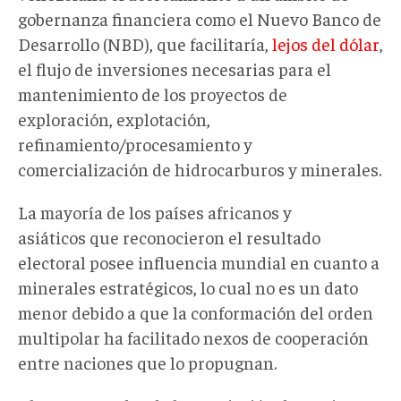
gobernanza financiera como el Nuevo Banco de
Desarrollo (NBD), que facilitaría,
lejos del dólar
,
el flujo de inversiones necesarias para el
mantenimiento de los proyectos de
exploración, explotación,
refinamiento/procesamiento y
comercialización de hidrocarburos y minerales.
La mayoría de los países africanos y
asiáticos que reconocieron el resultado
electoral posee influencia mundial en cuanto a
minerales estratégicos, lo cual no es un dato
menor debido a que la conformación del orden
multipolar ha facilitado nexos de cooperación
entre naciones que lo propugnan.