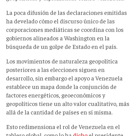
La poca difusión de las declaraciones emitidas
ha develado cómo el discurso único de las
corporaciones mediáticas se coordina con los
gobiernos alineados a Washington en la
búsqueda de un golpe de Estado en el país.
Los movimientos de naturaleza geopolítica
posteriores a las elecciones siguen en
desarrollo, sin embargo el apoyo a Venezuela
establece un mapa donde la conjunción de
factores energéticos, geoeconómicos y
geopolíticos tiene un alto valor cualitativo, más
allá de la cantidad de países en sí misma.
Esto redimensiona el rol de Venezuela en el
tablero global, como lo ha
dicho
el presidente