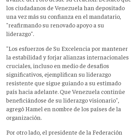
los ciudadanos de Venezuela han depositado
una vez más su confianza en el mandatario,
"reafirmando su renovado apoyo a su
liderazgo".
"Los esfuerzos de Su Excelencia por mantener
la estabilidad y forjar alianzas internacionales
cruciales, incluso en medio de desafíos
significativos, ejemplifican su liderazgo
resistente que sigue guiando a su estimado
país hacia adelante. Que Venezuela continúe
beneficiándose de su liderazgo visionario",
agregó Hamel en nombre de los países de la
organización.
Por otro lado, el presidente de la Federación