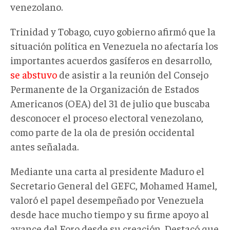
venezolano.
Trinidad y Tobago, cuyo gobierno afirmó que la
situación política en Venezuela no afectaría los
importantes acuerdos gasíferos en desarrollo,
se abstuvo
de asistir a la reunión del Consejo
Permanente de la Organización de Estados
Americanos (OEA) del 31 de julio que buscaba
desconocer el proceso electoral venezolano,
como parte de la ola de presión occidental
antes señalada.
Mediante una carta al presidente Maduro el
Secretario General del GEFC, Mohamed Hamel,
valoró el papel desempeñado por Venezuela
desde hace mucho tiempo y su firme apoyo al
avance del Foro desde su creación. Destacó que