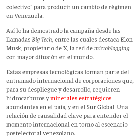
colectivo" para producir un cambio de régimen
en Venezuela.
Así lo ha demostrado la campaña desde las
llamadas
Big Tech
, entre las cuales destaca Elon
Musk, propietario de X, la red de
microblogging
con mayor difusión en el mundo.
Estas empresas tecnológicas forman parte del
entramado internacional de corporaciones que,
para su despliegue y desarrollo, requieren
hidrocarburos y
minerales estratégicos
abundantes en el país, y en el Sur Global. Una
relación de causalidad clave para entender el
momento internacional en torno al escenario
postelectoral venezolano.