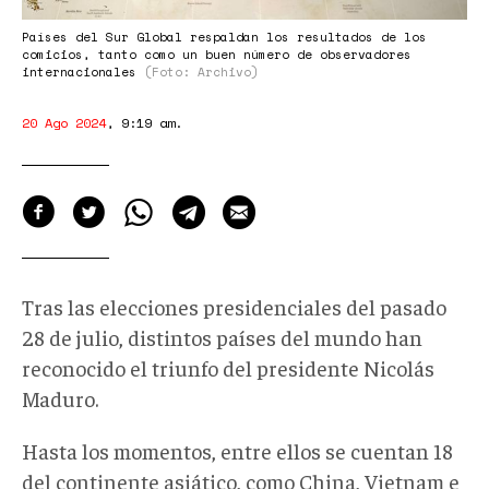
Países del Sur Global respaldan los resultados de los
comicios, tanto como un buen número de observadores
internacionales
(Foto: Archivo)
20 Ago 2024
,
9:19 am
.
Tras las elecciones presidenciales del pasado
28 de julio, distintos países del mundo han
reconocido el triunfo del presidente Nicolás
Maduro.
Hasta los momentos, entre ellos se cuentan 18
del continente asiático, como China, Vietnam e