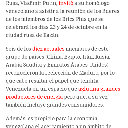
Rusa, Vladímir Putin,
invitó
a su homólogo
venezolano a asistir a la reunión de los líderes
de los miembros de los Brics Plus que se
celebrará los días 23 y 24 de octubre en la
ciudad rusa de Kazán.
Seis de los
diez actuales
miembros de este
grupo de países (China, Egipto, Irán, Rusia,
Arabia Saudita y Emiratos Árabes Unidos)
reconocieron la reelección de Maduro, por lo
que cabe resaltar el papel que tendría
Venezuela en un espacio que
aglutina grandes
productores de energía
pero que, a su vez,
también incluye grandes consumidores.
Además, es propicio para la economía
venezolana el acercamiento a un ámbito de