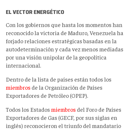
EL VECTOR ENERGÉTICO
Con los gobiernos que hasta los momentos han
reconocido la victoria de Maduro, Venezuela ha
forjado relaciones estratégicas basadas en la
autodeterminación y cada vez menos mediadas
por una visión unipolar de la geopolítica
internacional.
Dentro de la lista de países están todos los
miembros
de la Organización de Países
Exportadores de Petróleo (OPEP).
Todos los Estados
miembros
del Foro de Países
Exportadores de Gas (GECF, por sus siglas en
inglés) reconocieron el triunfo del mandatario