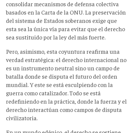
consolidar mecanismos de defensa colectiva
basados en la Carta de la ONU. La preservación
del sistema de Estados soberanos exige que
esta sea la única vía para evitar que el derecho
sea sustituido por la ley del más fuerte.
Pero, asimismo, esta coyuntura reafirma una
verdad estratégica: el derecho internacional no
es un instrumento neutral sino un campo de
batalla donde se disputa el futuro del orden
mundial. Y este se está esculpiendo con la
guerra como catalizador. Todo se está
redefiniendo en la práctica, donde la fuerza y el
derecho interactúan como campos de disputa
civilizatoria.
En un mundo edénico, el derecho se sostiene