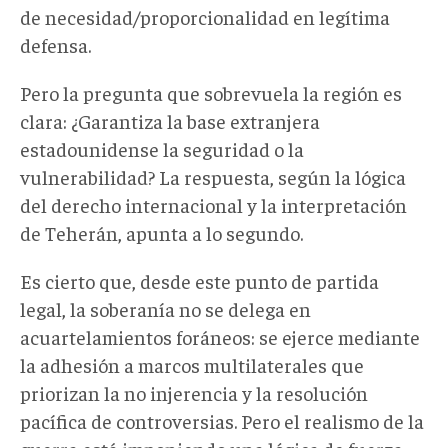
de necesidad/proporcionalidad en legítima
defensa.
Pero la pregunta que sobrevuela la región es
clara: ¿Garantiza la base extranjera
estadounidense la seguridad o la
vulnerabilidad? La respuesta, según la lógica
del derecho internacional y la interpretación
de Teherán, apunta a lo segundo.
Es cierto que, desde este punto de partida
legal, la soberanía no se delega en
acuartelamientos foráneos: se ejerce mediante
la adhesión a marcos multilaterales que
priorizan la no injerencia y la resolución
pacífica de controversias. Pero el realismo de la