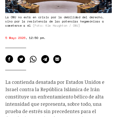
La ONU no está en crisis por la debilidad del derecho,
sino por la resistencia de las potencias hegemónicas a
someterse a él
(Foto: Kim Haughton / ONU)
5 Mayo 2026
,
12:50 pm
.
La contienda desatada por Estados Unidos e
Israel contra la República Islámica de Irán
constituye un enfrentamiento bélico de alta
intensidad que representa, sobre todo, una
prueba de estrés sin precedentes para el