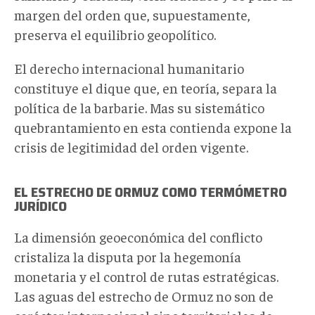
margen del orden que, supuestamente,
preserva el equilibrio geopolítico.
El derecho internacional humanitario
constituye el dique que, en teoría, separa la
política de la barbarie. Mas su sistemático
quebrantamiento en esta contienda expone la
crisis de legitimidad del orden vigente.
EL ESTRECHO DE ORMUZ COMO TERMÓMETRO
JURÍDICO
La dimensión geoeconómica del conflicto
cristaliza la disputa por la hegemonía
monetaria y el control de rutas estratégicas.
Las aguas del estrecho de Ormuz no son de