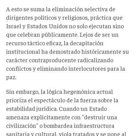
A esto se suma la eliminación selectiva de
dirigentes políticos y religiosos, práctica que
Israel y Estados Unidos no solo ejecutan sino
que celebran públicamente. Lejos de ser un
recurso táctico eficaz, la decapitación
institucional ha demostrado históricamente su
carácter contraproducente radicalizando
conflictos y eliminando interlocutores para la
paz.
Sin embargo, la lógica hegemónica actual
prioriza el espectáculo de la fuerza sobre la
estabilidad jurídica. Cuando un Estado
amenaza explícitamente con "destruir una
civilización" o bombardea infraestructura
sanitaria y cultural, viola tratados y se pone al