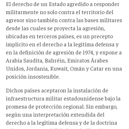
El derecho de un Estado agredido a responder
militarmente no solo contra el territorio del
agresor sino también contra las bases militares
desde las cuales se proyecta la agresión,
ubicadas en terceros países, es un precepto
implícito en el derecho a la legítima defensa y
en la definición de agresión de 1974, y expone a
Arabia Saudita, Bahréin, Emiratos Árabes
Unidos, Jordania, Kuwait, Omán y Catar en una
posición insostenible.
Dichos países aceptaron la instalación de
infraestructura militar estadounidense bajo la
promesa de protección regional. Sin embargo,
según una interpretación extendida del
derecho a la legítima defensa y de la doctrina