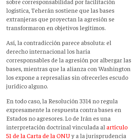
sobre corresponsabilidad por facilitación
logística, Teherán sostiene que las bases
extranjeras que proyectan la agresión se
transformaron en objetivos legítimos.
Así, la contradicción parece absoluta: el
derecho internacional los haría
corresponsables de la agresión por albergar las
bases, mientras que la alianza con Washington
los expone a represalias sin ofrecerles escudo
jurídico alguno.
En todo caso, la Resolución 3314 no regula
expresamente la respuesta contra bases en
Estados no agresores. Lo de Irán es una
interpretación doctrinal vinculada al
artículo
51 de la Carta de la ONU
y a la jurisprudencia