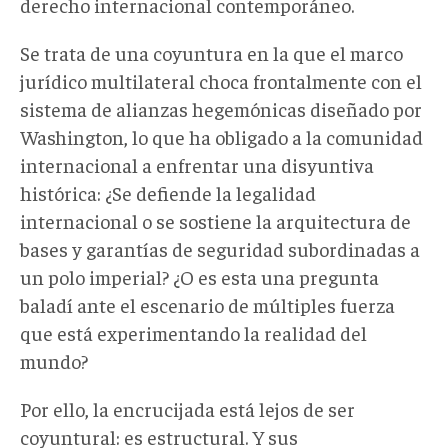
derecho internacional contemporáneo.
Se trata de una coyuntura en la que el marco
jurídico multilateral choca frontalmente con el
sistema de alianzas hegemónicas diseñado por
Washington, lo que ha obligado a la comunidad
internacional a enfrentar una disyuntiva
histórica: ¿Se defiende la legalidad
internacional o se sostiene la arquitectura de
bases y garantías de seguridad subordinadas a
un polo imperial? ¿O es esta una pregunta
baladí ante el escenario de múltiples fuerza
que está experimentando la realidad del
mundo?
Por ello, la encrucijada está lejos de ser
coyuntural: es estructural. Y sus