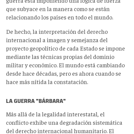
guerra está imponiendo una lógica de fuerza
que subyace en la manera como se están
relacionando los países en todo el mundo.
De hecho, la interpretación del derecho
internacional a imagen y semejanza del
proyecto geopolítico de cada Estado se impone
mediante las técnicas propias del dominio
militar y económico. El mundo está cambiando
desde hace décadas, pero es ahora cuando se
hace más nítida la constatación.
LA GUERRA "BÁRBARA"
Más allá de la legalidad interestatal, el
conflicto exhibe una degradación sistemática
del derecho internacional humanitario. El