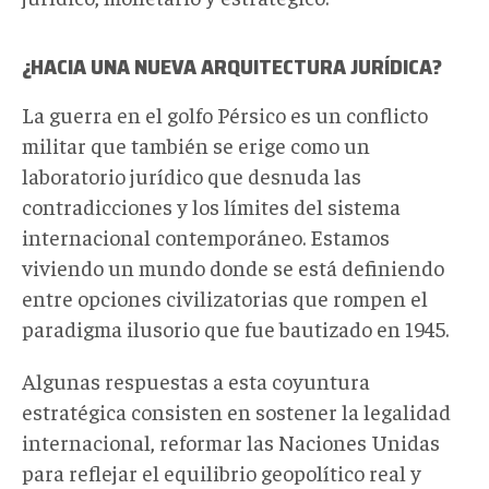
¿HACIA UNA NUEVA ARQUITECTURA JURÍDICA?
La guerra en el golfo Pérsico es un conflicto
militar que también se erige como un
laboratorio jurídico que desnuda las
contradicciones y los límites del sistema
internacional contemporáneo. Estamos
viviendo un mundo donde se está definiendo
entre opciones civilizatorias que rompen el
paradigma ilusorio que fue bautizado en 1945.
Algunas respuestas a esta coyuntura
estratégica consisten en sostener la legalidad
internacional, reformar las Naciones Unidas
para reflejar el equilibrio geopolítico real y