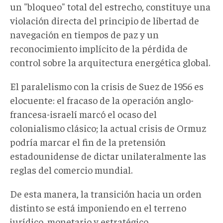
un "bloqueo" total del estrecho, constituye una
violación directa del principio de libertad de
navegación en tiempos de paz y un
reconocimiento implícito de la pérdida de
control sobre la arquitectura energética global.
El paralelismo con la crisis de Suez de 1956 es
elocuente: el fracaso de la operación anglo-
francesa-israelí marcó el ocaso del
colonialismo clásico; la actual crisis de Ormuz
podría marcar el fin de la pretensión
estadounidense de dictar unilateralmente las
reglas del comercio mundial.
De esta manera, la transición hacia un orden
distinto se está imponiendo en el terreno
jurídico, monetario y estratégico.