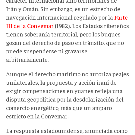
carácter internacional sino territoriales de
Irán y Omán. Sin embargo, es un estrecho de
navegación internacional regulado por la
Parte
III de la Convemar
(1982). Los Estados ribereños
tienen soberanía territorial, pero los buques
gozan del derecho de paso en tránsito, que no
puede suspenderse ni gravarse
arbitrariamente.
Aunque el derecho marítimo no autoriza peajes
unilaterales, la propuesta y acción iraní de
exigir compensaciones en yuanes refleja una
disputa geopolítica por la desdolarización del
comercio energético, más que un amparo
estricto en la Convemar.
La respuesta estadounidense, anunciada como