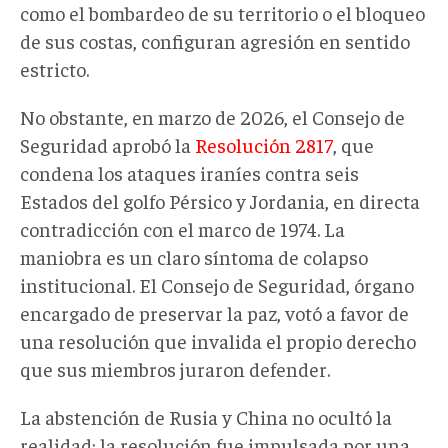
como el bombardeo de su territorio o el bloqueo
de sus costas, configuran agresión en sentido
estricto.
No obstante, en marzo de 2026, el Consejo de
Seguridad aprobó la
Resolución 2817
, que
condena los ataques iraníes contra seis
Estados del golfo Pérsico y Jordania, en directa
contradicción con el marco de 1974. La
maniobra es un claro síntoma de colapso
institucional. El Consejo de Seguridad, órgano
encargado de preservar la paz, votó a favor de
una resolución que invalida el propio derecho
que sus miembros juraron defender.
La abstención de Rusia y China no ocultó la
realidad: la resolución fue impulsada por una