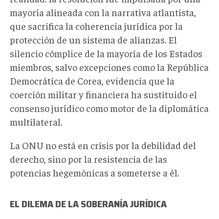
mayoría alineada con la narrativa atlantista,
que sacrifica la coherencia jurídica por la
protección de un sistema de alianzas. El
silencio cómplice de la mayoría de los Estados
miembros, salvo excepciones como la República
Democrática de Corea, evidencia que la
coerción militar y financiera ha sustituido el
consenso jurídico como motor de la diplomática
multilateral.
La ONU no está en crisis por la debilidad del
derecho, sino por la resistencia de las
potencias hegemónicas a someterse a él.
EL DILEMA DE LA SOBERANÍA JURÍDICA