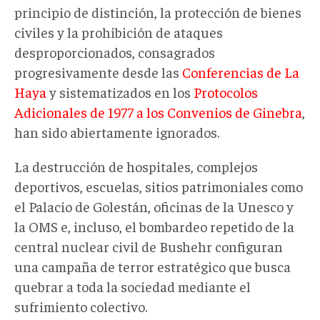
principio de distinción, la protección de bienes
civiles y la prohibición de ataques
desproporcionados, consagrados
progresivamente desde las
Conferencias de La
Haya
y sistematizados en los
Protocolos
Adicionales de 1977 a los Convenios de Ginebra
,
han sido abiertamente ignorados.
La destrucción de hospitales, complejos
deportivos, escuelas, sitios patrimoniales como
el Palacio de Golestán, oficinas de la Unesco y
la OMS e, incluso, el bombardeo repetido de la
central nuclear civil de Bushehr configuran
una campaña de terror estratégico que busca
quebrar a toda la sociedad mediante el
sufrimiento colectivo.