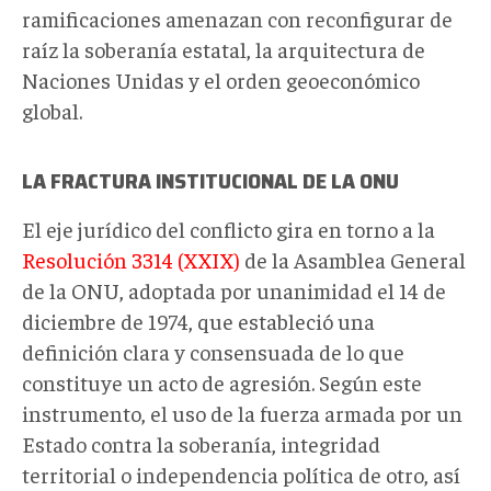
ramificaciones amenazan con reconfigurar de
raíz la soberanía estatal, la arquitectura de
Naciones Unidas y el orden geoeconómico
global.
LA FRACTURA INSTITUCIONAL DE LA ONU
El eje jurídico del conflicto gira en torno a la
Resolución 3314 (XXIX)
de la Asamblea General
de la ONU, adoptada por unanimidad el 14 de
diciembre de 1974, que estableció una
definición clara y consensuada de lo que
constituye un acto de agresión. Según este
instrumento, el uso de la fuerza armada por un
Estado contra la soberanía, integridad
territorial o independencia política de otro, así