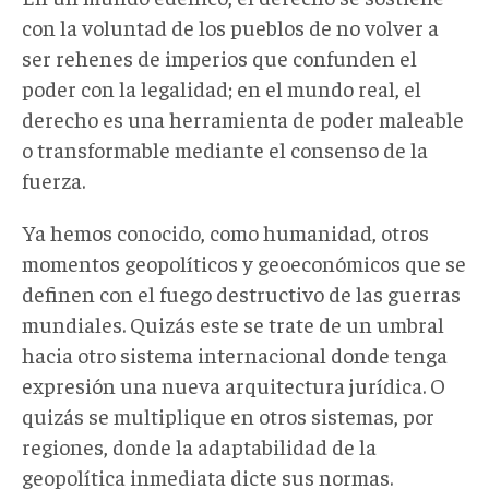
con la voluntad de los pueblos de no volver a
ser rehenes de imperios que confunden el
poder con la legalidad; en el mundo real, el
derecho es una herramienta de poder maleable
o transformable mediante el consenso de la
fuerza.
Ya hemos conocido, como humanidad, otros
momentos geopolíticos y geoeconómicos que se
definen con el fuego destructivo de las guerras
mundiales. Quizás este se trate de un umbral
hacia otro sistema internacional donde tenga
expresión una nueva arquitectura jurídica. O
quizás se multiplique en otros sistemas, por
regiones, donde la adaptabilidad de la
geopolítica inmediata dicte sus normas.