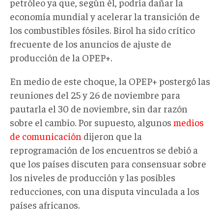
petróleo ya que, según él, podría dañar la
economía mundial y acelerar la transición de
los combustibles fósiles. Birol
ha sido crítico
frecuente de los anuncios de ajuste de
producción de la OPEP+.
En medio de este choque, la OPEP+ postergó las
reuniones del 25 y 26 de noviembre para
pautarla el 30 de noviembre, sin dar razón
sobre el cambio. Por supuesto, algunos
medios
de comunicación
dijeron que la
reprogramación de los encuentros se debió a
que los países discuten para consensuar sobre
los niveles de producción y las posibles
reducciones, con una disputa vinculada a los
países africanos.