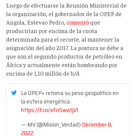
Luego de efectuarse la Reunión Ministerial de
la organización, el gobernador de la OPEP de
Angola, Estevao Pedro,
comentó
que
producirían por encima de la cuota
determinada para el recorte, al mantener la
asignación del año 2017. La postura se debe a
que son el segundo productor de petróleo en
África y actualmente están bombeando por
encima de 1,10 millón de b/d.
La OPEP+ retoma su peso geopolítico en
la esfera energética.
https://t.co/xFnSwatjV1
— MV (@Mision_Verdad)
December 8,
2022