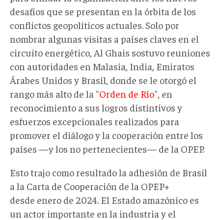
desafíos que se presentan en la órbita de los
conflictos geopolíticos actuales. Solo por
nombrar algunas visitas a países claves en el
circuito energético, Al Ghais sostuvo reuniones
con autoridades en Malasia, India, Emiratos
Árabes Unidos y Brasil, donde se le otorgó el
rango más alto de la "
Orden de Río
", en
reconocimiento a sus logros distintivos y
esfuerzos excepcionales realizados para
promover el diálogo y la cooperación entre los
países
—
y los no pertenecientes
—
de la OPEP.
Esto trajo como resultado la adhesión de Brasil
a la Carta de Cooperación de la OPEP+
desde enero de 2024. El Estado amazónico es
un actor importante en la industria y el