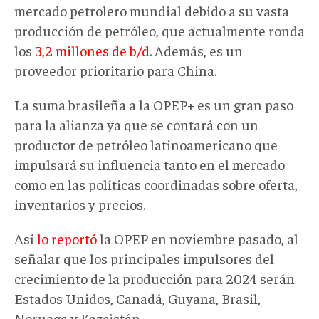
mercado petrolero mundial debido a su vasta
producción de petróleo, que actualmente ronda
los
3,2 millones de b/d
. Además, es un
proveedor prioritario para China.
La suma brasileña a la OPEP+ es un gran paso
para la alianza ya que se contará con un
productor de petróleo latinoamericano que
impulsará su influencia tanto en el mercado
como en las políticas coordinadas sobre oferta,
inventarios y precios.
Así
lo reportó
la OPEP en noviembre pasado, al
señalar que los principales impulsores del
crecimiento de la producción para 2024 serán
Estados Unidos, Canadá, Guyana, Brasil,
Noruega y Kazajstán.