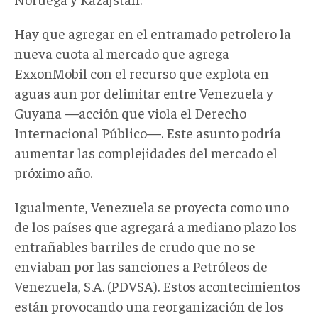
Hay que agregar en el entramado petrolero la
nueva cuota al mercado que agrega
ExxonMobil con el recurso que explota en
aguas aun por delimitar entre Venezuela y
Guyana
—
acción que viola el Derecho
Internacional Público
—
. Este asunto podría
aumentar las complejidades del mercado el
próximo año.
Igualmente, Venezuela se proyecta como uno
de los países que agregará a mediano plazo los
entrañables barriles de crudo que no se
enviaban por las sanciones a Petróleos de
Venezuela, S.A. (PDVSA).
Estos acontecimientos
están provocando una reorganización de los