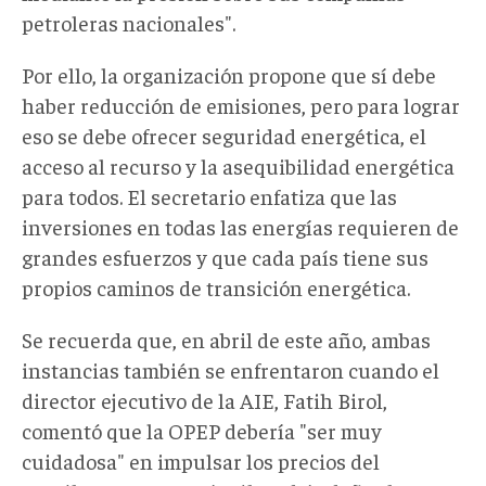
petroleras nacionales".
Por ello, la organización propone que sí debe
haber reducción de emisiones, pero para lograr
eso se debe ofrecer seguridad energética, el
acceso al recurso y la asequibilidad energética
para todos. El secretario enfatiza que las
inversiones en todas las energías requieren de
grandes esfuerzos y que cada país tiene sus
propios caminos de transición energética.
Se recuerda que, en abril de este año, ambas
instancias también se enfrentaron cuando el
director ejecutivo de la AIE, Fatih Birol,
comentó que la OPEP debería "ser muy
cuidadosa" en impulsar los precios del