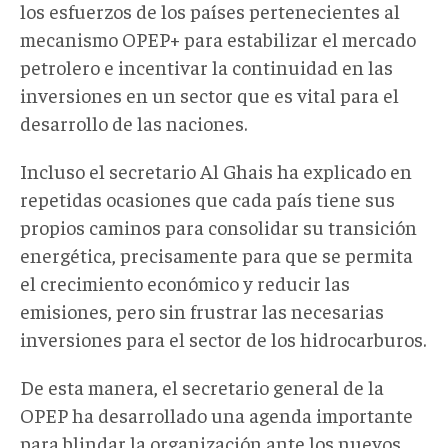
los esfuerzos de los países pertenecientes al
mecanismo OPEP+ para estabilizar el mercado
petrolero e incentivar la continuidad en las
inversiones en un sector que es vital para el
desarrollo de las naciones.
Incluso el secretario
Al Ghais
ha explicado en
repetidas ocasiones que cada país tiene sus
propios caminos para consolidar su transición
energética, precisamente para que se permita
el crecimiento económico y reducir las
emisiones, pero sin frustrar las necesarias
inversiones para el sector de los hidrocarburos.
De esta manera, el secretario general de la
OPEP ha desarrollado una agenda importante
para blindar la organización ante los nuevos