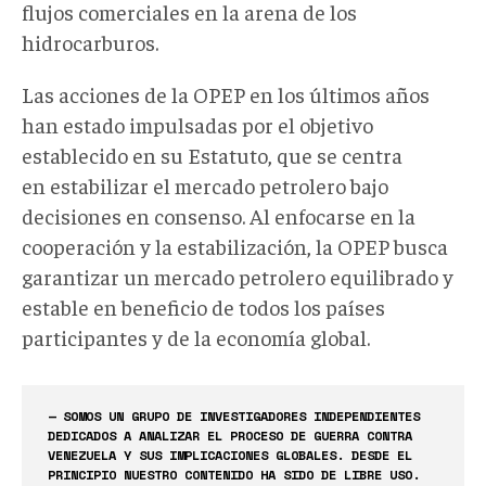
flujos comerciales
en la arena de los
hidrocarburos.
Las acciones de la OPEP en los últimos años
han estado impulsadas
por el objetivo
establecido en su Estatuto, que se centra
en
estabilizar
el mercado petrolero bajo
decisiones en consenso.
Al enfocarse en la
cooperación y la estabilización, la OPEP
busca
garantizar un mercado petrolero equilibrado y
estable en beneficio de todos los países
participantes y de la economía global.
— SOMOS UN GRUPO DE INVESTIGADORES INDEPENDIENTES
DEDICADOS A ANALIZAR EL PROCESO DE GUERRA CONTRA
VENEZUELA Y SUS IMPLICACIONES GLOBALES. DESDE EL
PRINCIPIO NUESTRO CONTENIDO HA SIDO DE LIBRE USO.