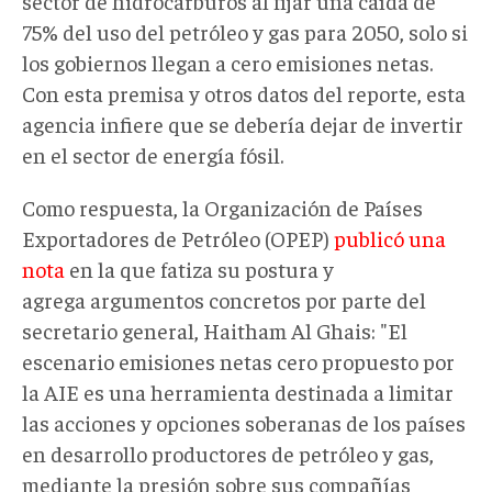
sector de hidrocarburos al fijar una caída de
75% del uso del petróleo y gas para 2050, solo si
los gobiernos llegan a cero emisiones netas.
Con esta premisa y otros datos del reporte, esta
agencia infiere que se debería dejar de invertir
en el sector de energía fósil.
Como respuesta, la Organización de Países
Exportadores de Petróleo (OPEP)
publicó una
nota
en la que fatiza su postura y
agrega argumentos concretos por parte del
secretario general, Haitham Al Ghais: "El
escenario emisiones netas cero propuesto por
la AIE es una herramienta destinada a limitar
las acciones y opciones soberanas de los países
en desarrollo productores de petróleo y gas,
mediante la presión sobre sus compañías