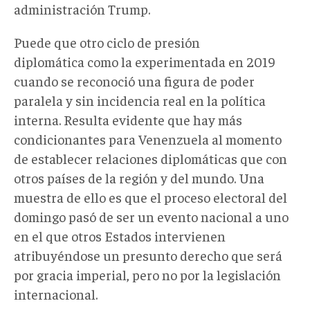
administración Trump.
Puede que otro ciclo de presión
diplomática como la experimentada en 2019
cuando se reconoció una figura de poder
paralela y sin incidencia real en la política
interna. Resulta evidente que hay más
condicionantes para Venenzuela al momento
de establecer relaciones diplomáticas que con
otros países de la región y del mundo. Una
muestra de ello es que el proceso electoral del
domingo pasó de ser un evento nacional a uno
en el que otros Estados intervienen
atribuyéndose un presunto derecho que será
por gracia imperial, pero no por la legislación
internacional.