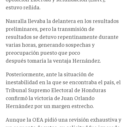
estuvo reñida.
Nasralla llevaba la delantera en los resultados
preliminares, pero la transmisión de
resultados se detuvo repentinamente durante
varias horas, generando sospechas y
preocupación puesto que poco
después tomaría la ventaja Hernández.
Posteriormente, ante la situación de
inestabilidad en la que se encontraba el país, el
Tribunal Supremo Electoral de Honduras
confirmó la victoria de Juan Orlando
Hernández por un margen estrecho.
Aunque la OEA pidió una revisión exhaustiva y