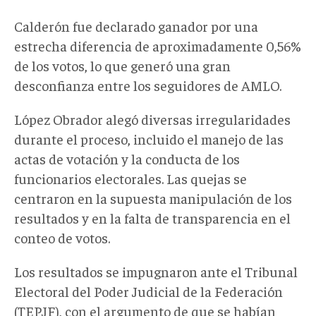
Calderón fue declarado ganador por una
estrecha diferencia de aproximadamente 0,56%
de los votos, lo que generó una gran
desconfianza entre los seguidores de AMLO.
López Obrador alegó diversas irregularidades
durante el proceso, incluido el manejo de las
actas de votación y la conducta de los
funcionarios electorales. Las quejas se
centraron en la supuesta manipulación de los
resultados y en la falta de transparencia en el
conteo de votos.
Los resultados se impugnaron ante el Tribunal
Electoral del Poder Judicial de la Federación
(TEPJF), con el argumento de que se habían