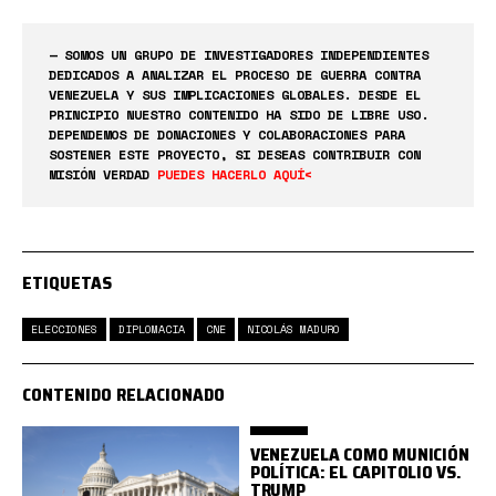
— SOMOS UN GRUPO DE INVESTIGADORES INDEPENDIENTES
DEDICADOS A ANALIZAR EL PROCESO DE GUERRA CONTRA
VENEZUELA Y SUS IMPLICACIONES GLOBALES. DESDE EL
PRINCIPIO NUESTRO CONTENIDO HA SIDO DE LIBRE USO.
DEPENDEMOS DE DONACIONES Y COLABORACIONES PARA
SOSTENER ESTE PROYECTO, SI DESEAS CONTRIBUIR CON
MISIÓN VERDAD
PUEDES HACERLO AQUÍ<
ETIQUETAS
ELECCIONES
DIPLOMACIA
CNE
NICOLÁS MADURO
CONTENIDO RELACIONADO
VENEZUELA COMO MUNICIÓN
POLÍTICA: EL CAPITOLIO VS.
TRUMP