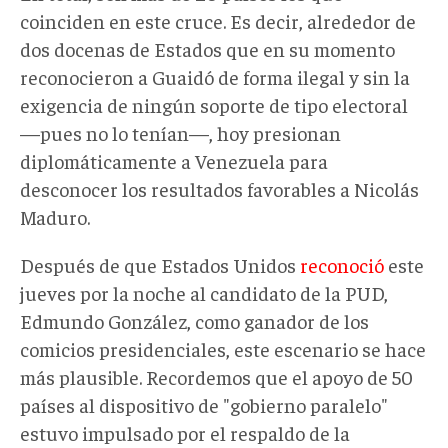
coinciden en este cruce. Es decir, alrededor de
dos docenas de Estados que en su momento
reconocieron a Guaidó de forma ilegal y sin la
exigencia de ningún soporte de tipo electoral
—pues no lo tenían—, hoy presionan
diplomáticamente a Venezuela para
desconocer los resultados favorables a Nicolás
Maduro.
Después de que Estados Unidos
reconoció
este
jueves por la noche al candidato de la PUD,
Edmundo González, como ganador de los
comicios presidenciales, este escenario se hace
más plausible. Recordemos que el apoyo de 50
países al dispositivo de "gobierno paralelo"
estuvo impulsado por el respaldo de la