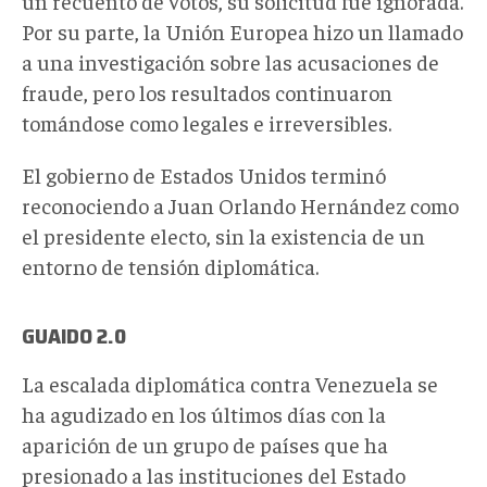
un recuento de votos, su solicitud fue ignorada.
Por su parte, la Unión Europea hizo un llamado
a una investigación sobre las acusaciones de
fraude, pero los resultados continuaron
tomándose como legales e irreversibles.
El gobierno de Estados Unidos terminó
reconociendo a Juan Orlando Hernández como
el presidente electo, sin la existencia de un
entorno de tensión diplomática.
GUAIDO 2.0
La escalada diplomática contra Venezuela se
ha agudizado en los últimos días con la
aparición de un grupo de países que ha
presionado a las instituciones del Estado