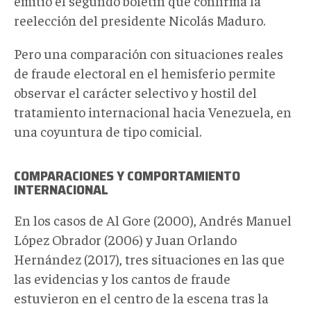
emitió el segundo boletín que confirma la
reelección del presidente Nicolás Maduro.
Pero una comparación con situaciones reales
de fraude electoral en el hemisferio permite
observar el carácter selectivo y hostil del
tratamiento internacional hacia Venezuela, en
una coyuntura de tipo comicial.
COMPARACIONES Y COMPORTAMIENTO
INTERNACIONAL
En los casos de Al Gore (2000), Andrés Manuel
López Obrador (2006) y Juan Orlando
Hernández (2017), tres situaciones en las que
las evidencias y los cantos de fraude
estuvieron en el centro de la escena tras la