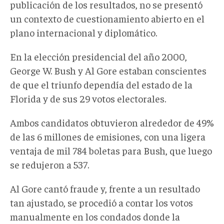
publicación de los resultados, no se presentó
un contexto de cuestionamiento abierto en el
plano internacional y diplomático.
En la elección presidencial del año 2000,
George W. Bush y Al Gore estaban conscientes
de que el triunfo dependía del estado de la
Florida y de sus 29 votos electorales.
Ambos candidatos obtuvieron alrededor de 49%
de las 6 millones de emisiones, con una ligera
ventaja de mil 784 boletas para Bush, que luego
se redujeron a 537.
Al Gore cantó fraude y, frente a un resultado
tan ajustado, se procedió a contar los votos
manualmente en los condados donde la