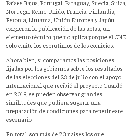
Países Bajos, Portugal, Paraguay, Suecia, Suiza,
Noruega, Reino Unido, Francia, Finlandia,
Estonia, Lituania, Unión Europea y Japón
exigieron la publicación de las actas, un
elemento técnico que no aplica porque el CNE
solo emite los escrutinios de los comicios.
Ahora bien, si comparamos las posiciones
fijadas por los gobiernos sobre los resultados
de las elecciones del 28 de julio con el apoyo
internacional que recibió el proyecto Guaidó
en 2019, se pueden observar grandes
similitudes que pudiera sugerir una
preparación de condiciones para repetir este
escenario.
En total, son más de 20 países los que