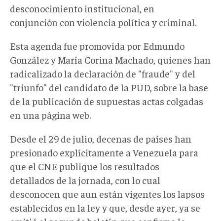
desconocimiento institucional, en
conjunción con violencia política y criminal.
Esta agenda fue promovida por Edmundo
González y María Corina Machado, quienes han
radicalizado la declaración de "fraude" y del
"triunfo" del candidato de la PUD, sobre la base
de la publicación de supuestas actas colgadas
en una página web.
Desde el 29 de julio, decenas de países han
presionado explícitamente a Venezuela para
que el CNE publique los resultados
detallados de la jornada, con lo cual
desconocen que aun están vigentes los lapsos
establecidos en la ley y que, desde ayer, ya se