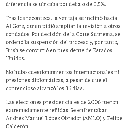
diferencia se ubicaba por debajo de 0,5%.
Tras los reconteos, la ventaja se inclinó hacia
Al Gore, quien pidió ampliar la revisión a otros
condados. Por decisión de la Corte Suprema, se
ordenó la suspensión del proceso y, por tanto,
Bush se convirtió en presidente de Estados
Unidos.
No hubo cuestionamientos internacionales ni
presiones diplomáticas, a pesar de que el
contencioso alcanzó los 36 días.
Las elecciones presidenciales de 2006 fueron
extremadamente reñidas. Se enfrentaban
Andrés Manuel López Obrador (AMLO) y Felipe
Calderón.