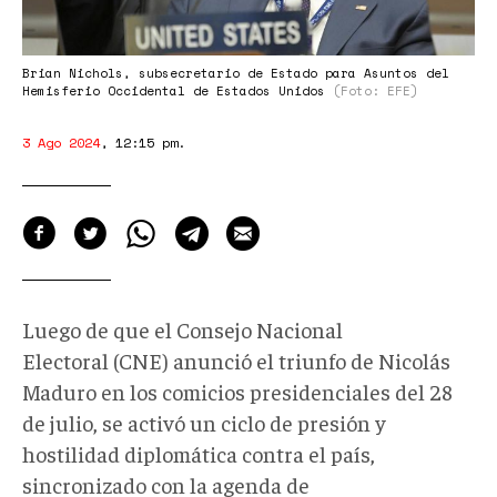
Brian Nichols, subsecretario de Estado para Asuntos del
Hemisferio Occidental de Estados Unidos
(Foto: EFE)
3 Ago 2024
,
12:15 pm
.
Luego de que el Consejo Nacional
Electoral (CNE) anunció el triunfo de Nicolás
Maduro en los comicios presidenciales del 28
de julio, se activó un ciclo de presión y
hostilidad diplomática contra el país,
sincronizado con la agenda de