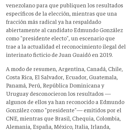
venezolano para que publiquen los resultados
específicos de la elección, mientras que una
fracción más radical ya ha respaldado
abiertamente al candidato Edmundo González
como "presidente electo", un escenario que
trae a la actualidad el reconocimiento ilegal del
interinato ficticio de Juan Guaidó en 2019.
A modo de resumen, Argentina, Canadá, Chile,
Costa Rica, El Salvador, Ecuador, Guatemala,
Panamá, Perú, República Dominicana y
Uruguay desconocieron los resultados —
algunos de ellos ya han reconocido a Edmundo
González como "presidente"— emitidos por el
CNE, mientras que Brasil, Chequia, Colombia,
Alemania, España, México, Italia, Irlanda,