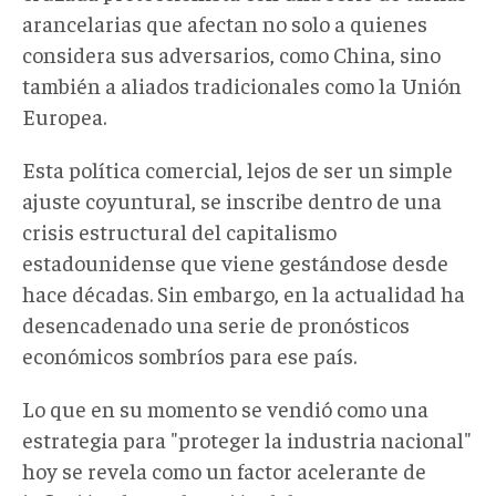
arancelarias que afectan no solo a quienes
considera sus adversarios, como China, sino
también a aliados tradicionales como la Unión
Europea.
Esta política comercial, lejos de ser un simple
ajuste coyuntural, se inscribe dentro de una
crisis estructural del capitalismo
estadounidense que viene gestándose desde
hace décadas. Sin embargo, en la actualidad ha
desencadenado una serie de pronósticos
económicos sombríos para ese país.
Lo que en su momento se vendió como una
estrategia para "proteger la industria nacional"
hoy se revela como un factor acelerante de