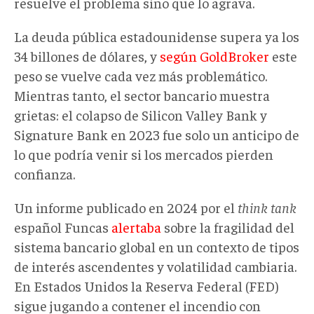
resuelve el problema sino que lo agrava.
La deuda pública estadounidense supera ya los
34 billones de dólares, y
según GoldBroker
este
peso se vuelve cada vez más problemático.
Mientras tanto, el sector bancario muestra
grietas: el colapso de Silicon Valley Bank y
Signature Bank en 2023 fue solo un anticipo de
lo que podría venir si los mercados pierden
confianza.
Un informe publicado en 2024 por el
think tank
español Funcas
alertaba
sobre la fragilidad del
sistema bancario global en un contexto de tipos
de interés ascendentes y volatilidad cambiaria.
En Estados Unidos la Reserva Federal (FED)
sigue jugando a contener el incendio con