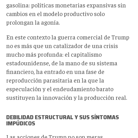
gasolina: políticas monetarias expansivas sin
cambios en el modelo productivo solo
prolongan la agonía.
En este contexto la guerra comercial de Trump
no es más que un catalizador de una crisis
mucho más profunda: el capitalismo
estadounidense, de la mano de su sistema
financiero, ha entrado en una fase de
reproducción parasitaria en la que la
especulación y el endeudamiento barato
sustituyen la innovación y la producción real.
DEBILIDAD ESTRUCTURAL Y SUS SÍNTOMAS
IMPÚDICOS
Las acciones de Trump no son meras