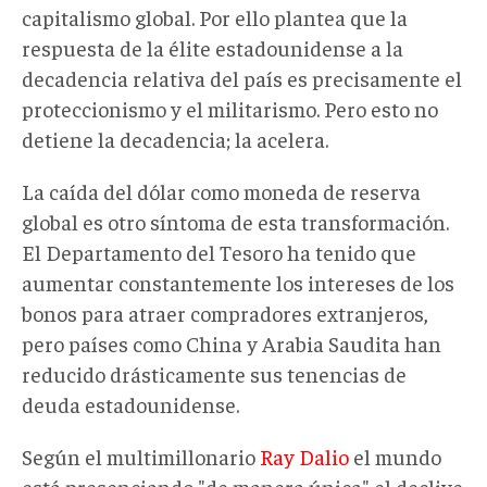
capitalismo global. Por ello plantea que la
respuesta de la élite estadounidense a la
decadencia relativa del país es precisamente el
proteccionismo y el militarismo. Pero esto no
detiene la decadencia; la acelera.
La caída del dólar como moneda de reserva
global es otro síntoma de esta transformación.
El Departamento del Tesoro ha tenido que
aumentar constantemente los intereses de los
bonos para atraer compradores extranjeros,
pero países como China y Arabia Saudita han
reducido drásticamente sus tenencias de
deuda estadounidense.
Según el multimillonario
Ray Dalio
el mundo
está presenciando "de manera única" el declive