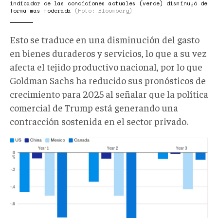
indicador de las condiciones actuales (verde) disminuyó de
forma más moderada
(Foto: Bloomberg)
Esto se traduce en una disminución del gasto
en bienes duraderos y servicios, lo que a su vez
afecta el tejido productivo nacional, por lo que
Goldman Sachs ha reducido sus pronósticos de
crecimiento para 2025 al señalar que la política
comercial de Trump está generando una
contracción sostenida en el sector privado.
2025-
07-
15_10-
43.png