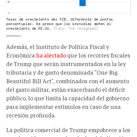
Tasas de crecimiento del PIB, diferencia de puntos
porcentuales. Se prevé que los aranceles dañen el
crecimiento de EE.UU.
(Foto: The Telegraph)
Además, el Instituto de Política Fiscal y
Económica
ha alertado
que los recortes fiscales
de Trump que serán instrumentados en la ley
tributaria y de gasto denominada "One Big
Beautiful Bill Act", combinados con el aumento
del gasto militar, están exacerbando el déficit
público, lo que limita la capacidad del gobierno
para implementar estímulos en caso de una
recesión profunda.
La política comercial de Trump empobrece a los