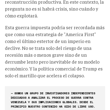
reconstrucción productiva. En este contexto, la
pregunta no es si habrá crisis, sino cuándo y
cómo explotará.
Esta guerra impuesta podría ser recordada más
que como una estrategia de "America First"
como el último estertor de un imperio en
declive. No se trata solo del riesgo de una
recesión más o menos grave sino de un
derrumbe lento pero inevitable de su modelo
económico. Y la política comercial de Trump es
solo el martillo que acelera el colapso.
— SOMOS UN GRUPO DE INVESTIGADORES INDEPENDIENTES
DEDICADOS A ANALIZAR EL PROCESO DE GUERRA CONTRA
VENEZUELA Y SUS IMPLICACIONES GLOBALES. DESDE EL
PRINCIPIO NUESTRO CONTENIDO HA SIDO DE LIBRE USO.