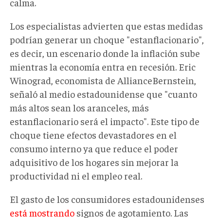
calma.
Los especialistas advierten que estas medidas
podrían generar un choque "estanflacionario",
es decir, un escenario donde la inflación sube
mientras la economía entra en recesión. Eric
Winograd, economista de AllianceBernstein,
señaló al medio estadounidense que "cuanto
más altos sean los aranceles, más
estanflacionario será el impacto". Este tipo de
choque tiene efectos devastadores en el
consumo interno ya que reduce el poder
adquisitivo de los hogares sin mejorar la
productividad ni el empleo real.
El gasto de los consumidores estadounidenses
está mostrando
signos de agotamiento. Las