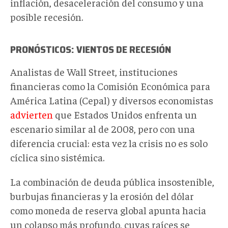
inflación, desaceleración del consumo y una
posible recesión.
PRONÓSTICOS: VIENTOS DE RECESIÓN
Analistas de Wall Street, instituciones
financieras como la Comisión Económica para
América Latina (Cepal) y diversos economistas
advierten
que Estados Unidos enfrenta un
escenario similar al de 2008, pero con una
diferencia crucial: esta vez la crisis no es solo
cíclica sino sistémica.
La combinación de deuda pública insostenible,
burbujas financieras y la erosión del dólar
como moneda de reserva global apunta hacia
un colapso más profundo, cuyas raíces se