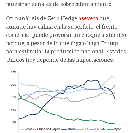
muestran señales de sobrecalentamiento.
Otro análisis de Zero Hedge
asevera
que,
aunque hay calma en la superficie, el frente
comercial puede provocar un choque sistémico
porque, a pesar de lo que diga o haga Trump
para estimular la producción nacional, Estados
Unidos hoy depende de las importaciones.
Bienes
importados
USA.png