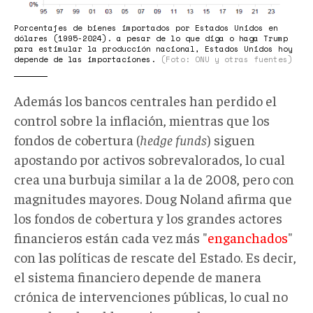
Porcentajes de bienes importados por Estados Unidos en
dólares (1995-2024). a pesar de lo que diga o haga Trump
para estimular la producción nacional, Estados Unidos hoy
depende de las importaciones.
(Foto: ONU y otras fuentes)
Además los bancos centrales han perdido el
control sobre la inflación, mientras que los
fondos de cobertura (
hedge funds
) siguen
apostando por activos sobrevalorados, lo cual
crea una burbuja similar a la de 2008, pero con
magnitudes mayores. Doug Noland afirma que
los fondos de cobertura y los grandes actores
financieros están cada vez más "
enganchados
"
con las políticas de rescate del Estado. Es decir,
el sistema financiero depende de manera
crónica de intervenciones públicas, lo cual no