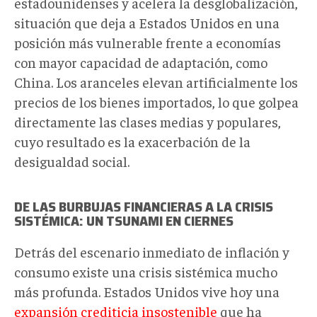
estadounidenses y acelera la desglobalización,
situación que deja a Estados Unidos en una
posición más vulnerable frente a economías
con mayor capacidad de adaptación, como
China. Los aranceles elevan artificialmente los
precios de los bienes importados, lo que golpea
directamente las clases medias y populares,
cuyo resultado es la exacerbación de la
desigualdad social.
DE LAS BURBUJAS FINANCIERAS A LA CRISIS
SISTÉMICA: UN TSUNAMI
EN CIERNES
Detrás del escenario inmediato de inflación y
consumo existe una crisis sistémica mucho
más profunda. Estados Unidos vive hoy una
expansión crediticia insostenible
que ha