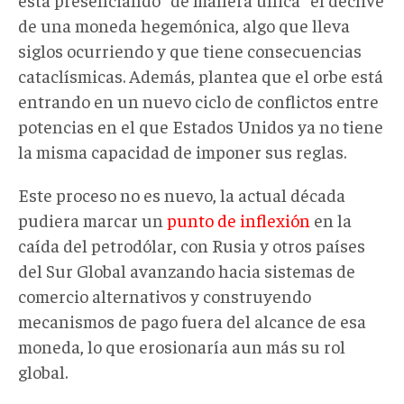
de una moneda hegemónica, algo que lleva
siglos ocurriendo y que tiene consecuencias
cataclísmicas. Además, plantea que el orbe está
entrando en un nuevo ciclo de conflictos entre
potencias en el que Estados Unidos ya no tiene
la misma capacidad de imponer sus reglas.
Este proceso no es nuevo, la actual década
pudiera marcar un
punto de inflexión
en la
caída del petrodólar, con Rusia y otros países
del Sur Global avanzando hacia sistemas de
comercio alternativos y construyendo
mecanismos de pago fuera del alcance de esa
moneda, lo que erosionaría aun más su rol
global.