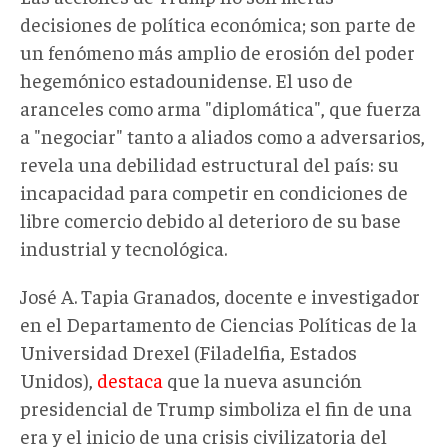
decisiones de política económica; son parte de
un fenómeno más amplio de erosión del poder
hegemónico estadounidense. El uso de
aranceles como arma "diplomática", que fuerza
a "negociar" tanto a aliados como a adversarios,
revela una debilidad estructural del país: su
incapacidad para competir en condiciones de
libre comercio debido al deterioro de su base
industrial y tecnológica.
José A. Tapia Granados, docente e investigador
en el Departamento de Ciencias Políticas de la
Universidad Drexel (Filadelfia, Estados
Unidos),
destaca
que la nueva asunción
presidencial de Trump simboliza el fin de una
era y el inicio de una crisis civilizatoria del