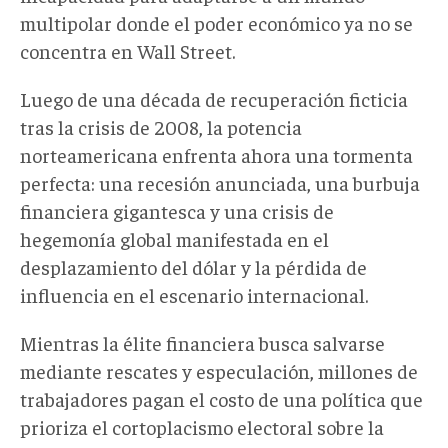
multipolar donde el poder económico ya no se
concentra en Wall Street.
Luego de una década de recuperación ficticia
tras la crisis de 2008, la potencia
norteamericana enfrenta ahora una tormenta
perfecta: una recesión anunciada, una burbuja
financiera gigantesca y una crisis de
hegemonía global manifestada en el
desplazamiento del dólar y la pérdida de
influencia en el escenario internacional.
Mientras la élite financiera busca salvarse
mediante rescates y especulación, millones de
trabajadores pagan el costo de una política que
prioriza el cortoplacismo electoral sobre la