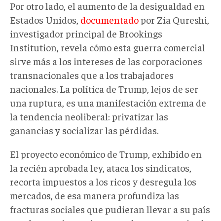
Por otro lado, el aumento de la desigualdad en
Estados Unidos,
documentado
por Zia Qureshi,
investigador principal de Brookings
Institution, revela cómo esta guerra comercial
sirve más a los intereses de las corporaciones
transnacionales que a los trabajadores
nacionales. La política de Trump, lejos de ser
una ruptura, es una manifestación extrema de
la tendencia neoliberal: privatizar las
ganancias y socializar las pérdidas.
El proyecto económico de Trump, exhibido en
la recién aprobada ley, ataca los sindicatos,
recorta impuestos a los ricos y desregula los
mercados, de esa manera profundiza las
fracturas sociales que pudieran llevar a su país