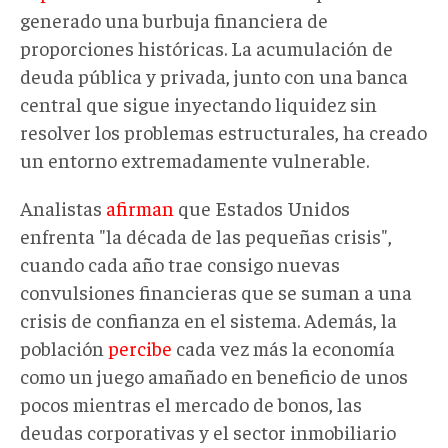
generado una burbuja financiera de
proporciones históricas. La acumulación de
deuda pública y privada, junto con una banca
central que sigue inyectando liquidez sin
resolver los problemas estructurales, ha creado
un entorno extremadamente vulnerable.
Analistas
afirman
que Estados Unidos
enfrenta "la década de las pequeñas crisis",
cuando cada año trae consigo nuevas
convulsiones financieras que se suman a una
crisis de confianza en el sistema. Además, la
población
percibe
cada vez más la economía
como un juego amañado en beneficio de unos
pocos mientras el mercado de bonos, las
deudas corporativas y el sector inmobiliario