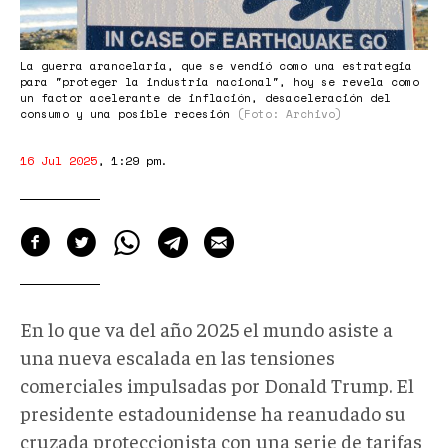
La guerra arancelaria, que se vendió como una estrategia
para "proteger la industria nacional", hoy se revela como
un factor acelerante de inflación, desaceleración del
consumo y una posible recesión
(Foto: Archivo)
16 Jul 2025
,
1:29 pm
.
En lo que va del año 2025 el mundo asiste a
una nueva escalada en las tensiones
comerciales impulsadas por Donald Trump. El
presidente estadounidense ha reanudado su
cruzada proteccionista con una serie de tarifas