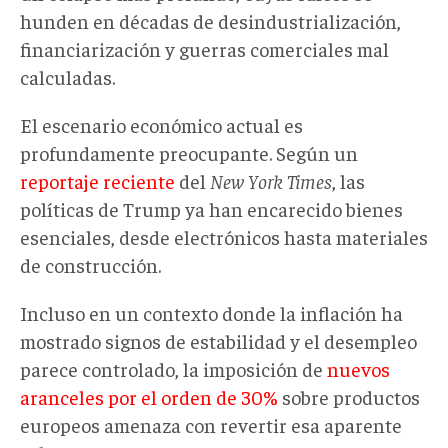
hunden en décadas de desindustrialización,
financiarización y guerras comerciales mal
calculadas.
El escenario económico actual es
profundamente preocupante. Según un
reportaje reciente
del
New York Times
, las
políticas de Trump ya han encarecido bienes
esenciales, desde electrónicos hasta materiales
de construcción.
Incluso en un contexto donde la inflación ha
mostrado signos de estabilidad y el desempleo
parece controlado, la imposición de
nuevos
aranceles por el orden de 30%
sobre productos
europeos amenaza con revertir esa aparente