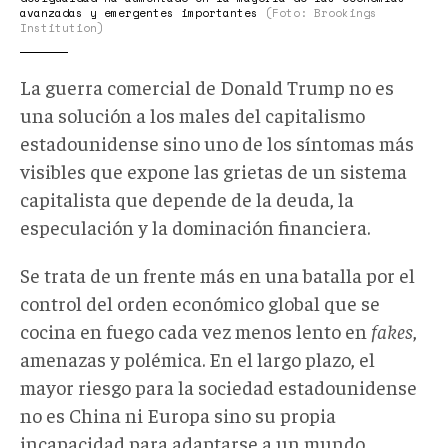
avanzadas y emergentes importantes
(Foto: Brookings
Institution)
La guerra comercial de Donald Trump no es
una solución a los males del capitalismo
estadounidense sino uno de los síntomas más
visibles que expone las grietas de un sistema
capitalista que depende de la deuda, la
especulación y la dominación financiera.
Se trata de un frente más en una batalla por el
control del orden económico global que se
cocina en fuego cada vez menos lento en
fakes
,
amenazas y polémica. En el largo plazo, el
mayor riesgo para la sociedad estadounidense
no es China ni Europa sino su propia
incapacidad para adaptarse a un mundo