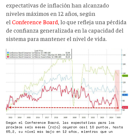
expectativas de inflación han alcanzado
niveles máximos en 12 años, según
el
Conference Board
, lo que refleja una pérdida
de confianza generalizada en la capacidad del
sistema para mantener el nivel de vida.
Expectativas
Conference
Board.jpg
Según el Conference Board, las expectativas para los
próximos seis meses (rojo) cayeron casi 10 puntos, hasta
65,2, su nivel más bajo en 12 años, mientras que un