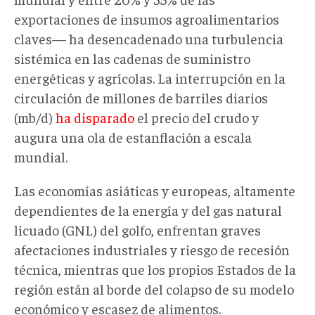
exportaciones de insumos agroalimentarios
claves— ha desencadenado una turbulencia
sistémica en las cadenas de suministro
energéticas y agrícolas. La interrupción en la
circulación de millones de barriles diarios
(mb/d)
ha disparado
el precio del crudo y
augura una ola de estanflación a escala
mundial.
Las economías asiáticas y europeas, altamente
dependientes de la energía y del gas natural
licuado (GNL) del golfo, enfrentan graves
afectaciones industriales y riesgo de recesión
técnica, mientras que los propios Estados de la
región están al borde del colapso de su modelo
económico y escasez de alimentos.