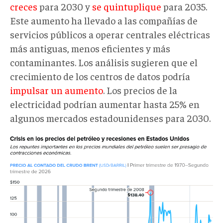
creces
para 2030 y
se quintuplique
para 2035.
Este aumento ha llevado a las compañías de
servicios públicos a operar centrales eléctricas
más antiguas, menos eficientes y más
contaminantes. Los análisis sugieren que el
crecimiento de los centros de datos podría
impulsar un aumento
. Los precios de la
electricidad podrían aumentar hasta 25% en
algunos mercados estadounidenses para 2030.
Recesiones
vs
aumentos
petróleo.png