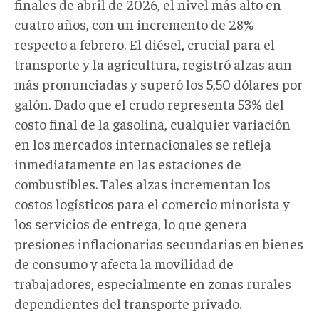
finales de abril de 2026, el nivel más alto en
cuatro años, con un incremento de 28%
respecto a febrero. El diésel, crucial para el
transporte y la agricultura, registró alzas aun
más pronunciadas y superó los 5,50 dólares por
galón. Dado que el crudo representa 53% del
costo final de la gasolina, cualquier variación
en los mercados internacionales se refleja
inmediatamente en las estaciones de
combustibles. Tales alzas incrementan los
costos logísticos para el comercio minorista y
los servicios de entrega, lo que genera
presiones inflacionarias secundarias en bienes
de consumo y afecta la movilidad de
trabajadores, especialmente en zonas rurales
dependientes del transporte privado.