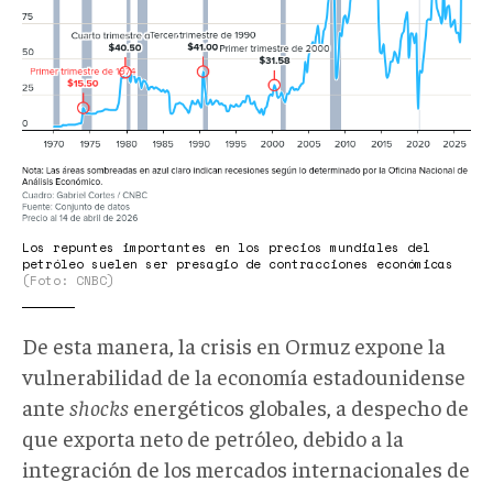
Los repuntes importantes en los precios mundiales del
petróleo suelen ser presagio de contracciones económicas
(Foto: CNBC)
De esta manera, la crisis en Ormuz expone la
vulnerabilidad de la economía estadounidense
ante
shocks
energéticos globales, a despecho de
que exporta neto de petróleo, debido a la
integración de los mercados internacionales de