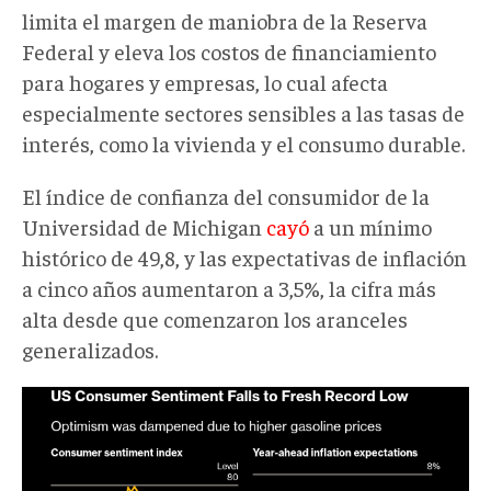
limita el margen de maniobra de la Reserva
Federal y eleva los costos de financiamiento
para hogares y empresas, lo cual afecta
especialmente sectores sensibles a las tasas de
interés, como la vivienda y el consumo durable.
El índice de confianza del consumidor de la
Universidad de Michigan
cayó
a un mínimo
histórico de 49,8, y las expectativas de inflación
a cinco años aumentaron a 3,5%, la cifra más
alta desde que comenzaron los aranceles
generalizados.
Screenshot
2026-
05-