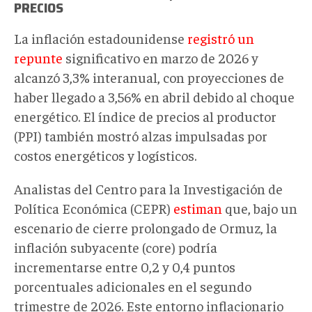
PRECIOS
La inflación estadounidense
registró un
repunte
significativo en marzo de 2026 y
alcanzó 3,3% interanual, con proyecciones de
haber llegado a 3,56% en abril debido al choque
energético. El índice de precios al productor
(PPI) también mostró alzas impulsadas por
costos energéticos y logísticos.
Analistas del Centro para la Investigación de
Política Económica (CEPR)
estiman
que, bajo un
escenario de cierre prolongado de Ormuz, la
inflación subyacente (core) podría
incrementarse entre 0,2 y 0,4 puntos
porcentuales adicionales en el segundo
trimestre de 2026. Este entorno inflacionario