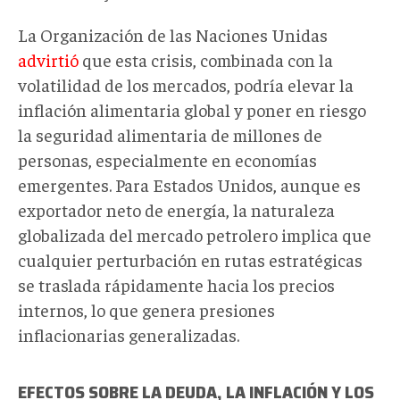
La Organización de las Naciones Unidas
advirtió
que esta crisis, combinada con la
volatilidad de los mercados, podría elevar la
inflación alimentaria global y poner en riesgo
la seguridad alimentaria de millones de
personas, especialmente en economías
emergentes. Para Estados Unidos, aunque es
exportador neto de energía, la naturaleza
globalizada del mercado petrolero implica que
cualquier perturbación en rutas estratégicas
se traslada rápidamente hacia los precios
internos, lo que genera presiones
inflacionarias generalizadas.
EFECTOS SOBRE LA DEUDA, LA INFLACIÓN Y LOS