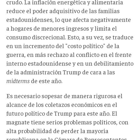
crudo. La inflación energética y alimentaria
reduce el poder adquisitivo de las familias
estadounidenses, lo que afecta negativamente
a hogares de menores ingresos y limita el
consumo discrecional. Esto, a su vez, se traduce
en un incremento del "costo político" de la
guerra, en más rechazo al conflicto en el frente
interno estadounidense y en un debilitamiento
de la administración Trump de cara a las
midterms
de este año.
Es necesario sopesar de manera rigurosa el
alcance de los coletazos económicos en el
futuro político de Trump para este año. El
magnate tiene serios problemas políticos, con
alta probabilidad de perder la mayoría
republicana en la Cámara de Representantes,