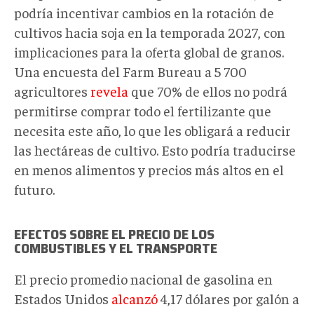
podría incentivar cambios en la rotación de
cultivos hacia soja en la temporada 2027, con
implicaciones para la oferta global de granos.
Una encuesta del Farm Bureau a 5 700
agricultores
revela
que 70% de ellos no podrá
permitirse comprar todo el fertilizante que
necesita este año, lo que les obligará a reducir
las hectáreas de cultivo. Esto podría traducirse
en menos alimentos y precios más altos en el
futuro.
EFECTOS SOBRE EL PRECIO DE LOS
COMBUSTIBLES Y EL TRANSPORTE
El precio promedio nacional de gasolina en
Estados Unidos
alcanzó
4,17 dólares por galón a