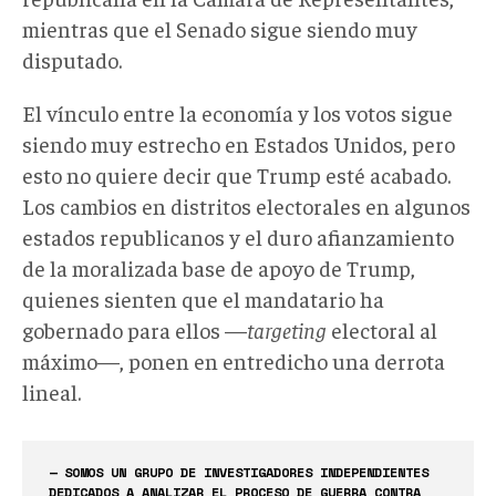
mientras que el Senado sigue siendo muy
disputado.
El vínculo entre la economía y los votos sigue
siendo muy estrecho en Estados Unidos, pero
esto no quiere decir que Trump esté acabado.
Los cambios en distritos electorales en algunos
estados republicanos y el duro afianzamiento
de la moralizada base de apoyo de Trump,
quienes sienten que el mandatario ha
gobernado para ellos —
targeting
electoral al
máximo—, ponen en entredicho una derrota
lineal.
— SOMOS UN GRUPO DE INVESTIGADORES INDEPENDIENTES
DEDICADOS A ANALIZAR EL PROCESO DE GUERRA CONTRA