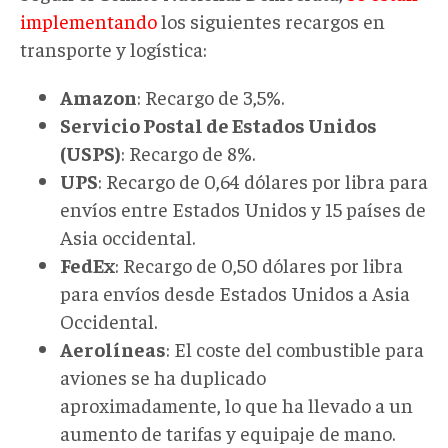
implementando
los siguientes recargos en
transporte y logística:
Amazon
: Recargo de 3,5%.
Servicio Postal de Estados Unidos
(USPS)
: Recargo de 8%.
UPS
: Recargo de 0,64 dólares por libra para
envíos entre Estados Unidos y 15 países de
Asia occidental.
FedEx
: Recargo de 0,50 dólares por libra
para envíos desde Estados Unidos a Asia
Occidental.
Aerolíneas
: El coste del combustible para
aviones se ha duplicado
aproximadamente, lo que ha llevado a un
aumento de tarifas y equipaje de mano.