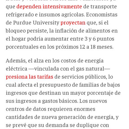
que
dependen intensivamente
de transporte
refrigerado e insumos agrícolas. Economistas
de Purdue University
proyectan
que, si el
bloqueo persiste, la inflación de alimentos en
el hogar podría aumentar entre 3 y 6 puntos
porcentuales en los próximos 12 a 18 meses.
Además, el alza en los costos de energía
eléctrica —vinculada con el gas natural—
presiona las tarifas
de servicios públicos, lo
cual afecta el presupuesto de familias de bajos
ingresos que destinan un mayor porcentaje de
sus ingresos a gastos básicos. Los nuevos
centros de datos requieren enormes
cantidades de nueva generación de energía, y
se prevé que su demanda se duplique con