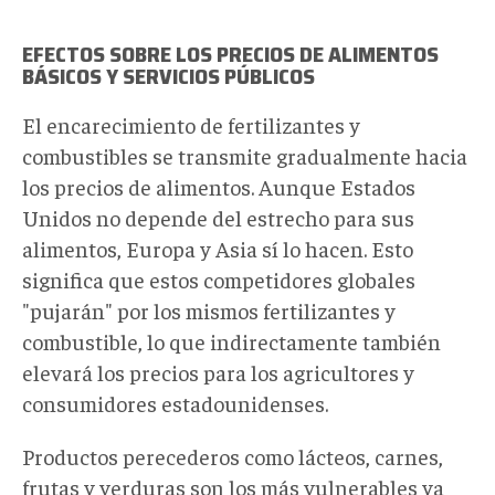
EFECTOS SOBRE LOS PRECIOS DE ALIMENTOS
BÁSICOS Y SERVICIOS PÚBLICOS
El encarecimiento de fertilizantes y
combustibles se transmite gradualmente hacia
los precios de alimentos. Aunque Estados
Unidos no depende del estrecho para sus
alimentos, Europa y Asia sí lo hacen. Esto
significa que estos competidores globales
"pujarán" por los mismos fertilizantes y
combustible, lo que indirectamente también
elevará los precios para los agricultores y
consumidores estadounidenses.
Productos perecederos como lácteos, carnes,
frutas y verduras son los más vulnerables ya