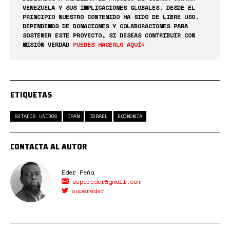
VENEZUELA Y SUS IMPLICACIONES GLOBALES. DESDE EL
PRINCIPIO NUESTRO CONTENIDO HA SIDO DE LIBRE USO.
DEPENDEMOS DE DONACIONES Y COLABORACIONES PARA
SOSTENER ESTE PROYECTO, SI DESEAS CONTRIBUIR CON
MISIÓN VERDAD
PUEDES HACERLO AQUÍ<
ETIQUETAS
ESTADOS UNIDOS
IRÁN
ISRAEL
ECONOMÍA
CONTACTA AL AUTOR
Eder Peña
supereder@gmail.com
supereder