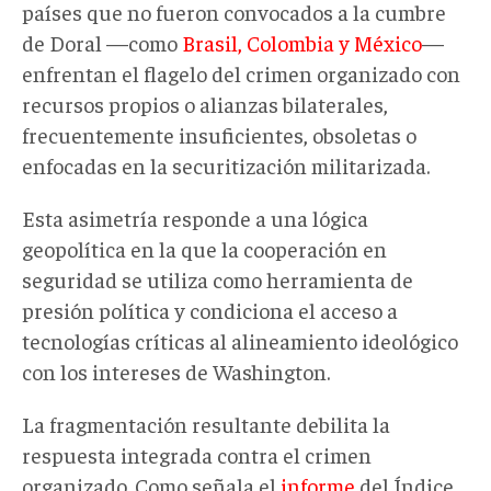
países que no fueron convocados a la cumbre
de Doral —como
Brasil, Colombia y México
—
enfrentan el flagelo del crimen organizado con
recursos propios o alianzas bilaterales,
frecuentemente insuficientes, obsoletas o
enfocadas en la securitización militarizada.
Esta asimetría responde a una lógica
geopolítica en la que la cooperación en
seguridad se utiliza como herramienta de
presión política y condiciona el acceso a
tecnologías críticas al alineamiento ideológico
con los intereses de Washington.
La fragmentación resultante debilita la
respuesta integrada contra el crimen
organizado. Como señala el
informe
del Índice