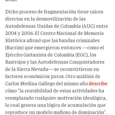
Dicho proceso de fragmentación tiene raíces
directas en la desmovilización de las
Autodefensas Unidas de Colombia (AUC) entre
2004 y 2006. El Centro Nacional de Memoria
Histórica afirmó que las bandas criminales
(Bacrim) que emergieron entonces —como el
Ejército Gaitanista de Colombia (EGC), los
Rastrojos y las Autodefensas Conquistadores
de la Sierra Nevada— se reconvirtieron en
factores económicos puros. Otro análisis de
Carlos Medina Gallego del mismo año
describe
cómo "la rentabilidad de estas actividades ha
reemplazado cualquier motivación ideológica,
lo cual genera una lógica de acumulación que
reproduce un modelo mafioso de dominación".