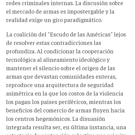
redes criminales internas. La discusión sobre
el mercado de armas es impostergable y la
realidad exige un giro paradigmático.
La coalición del "Escudo de las Américas" lejos
de resolver estas contradicciones las
profundiza. Al condicionar la cooperación
tecnológica al alineamiento ideológico y
mantener el silencio sobre el origen de las
armas que devastan comunidades enteras,
reproduce una arquitectura de seguridad
asimétrica en la que los costos de la violencia
los pagan los países periféricos, mientras los
beneficios del comercio de armas fluyen hacia
los centros hegemónicos. La disuasión
integrada resulta ser, en última instancia, una