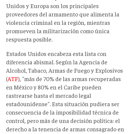
Unidos y Europa son los principales
proveedores del armamento que alimenta la
violencia criminal en la región, mientras
promueven la militarización como única
respuesta posible.
Estados Unidos encabeza esta lista con
diferencia abismal. Según la Agencia de
Alcohol, Tabaco, Armas de Fuego y Explosivos
(
ATF
), "más de 70% de las armas recuperadas
en México y 80% en el Caribe pueden
rastrearse hasta el mercado legal
estadounidense". Esta situación pudiera ser
consecuencia de la imposibilidad técnica de
control, pero más de una decisión política: el
derecho a la tenencia de armas consagrado en