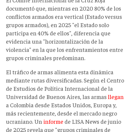
documentó que, mientras en 2020 80% de los
conflictos armados era vertical (Estado versus
grupos armados), en 2025 "el Estado solo
participa en 40% de ellos", diferencia que
evidencia una "horizontalización de la
violencia" en la que los enfrentamientos entre
grupos criminales predominan.
El tráfico de armas alimenta esta dinámica
mediante rutas diversificadas. Según el Centro
de Estudios de Política Internacional de la
Universidad de Buenos Aires, las armas
llegan
a Colombia desde Estados Unidos, Europa y,
más recientemente, desde el mercado negro
ucraniano. Un
informe
de LISA News de junio
de 2025 revela que "grupos criminales de