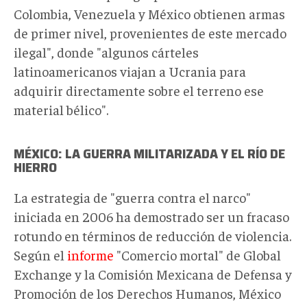
Colombia, Venezuela y México obtienen armas
de primer nivel, provenientes de este mercado
ilegal", donde "algunos cárteles
latinoamericanos viajan a Ucrania para
adquirir directamente sobre el terreno ese
material bélico".
MÉXICO: LA GUERRA MILITARIZADA Y EL RÍO DE
HIERRO
La estrategia de "guerra contra el narco"
iniciada en 2006 ha demostrado ser un fracaso
rotundo en términos de reducción de violencia.
Según el
informe
"Comercio mortal" de Global
Exchange y la Comisión Mexicana de Defensa y
Promoción de los Derechos Humanos, México