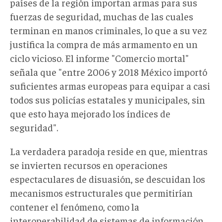
países de la región importan armas para sus
fuerzas de seguridad, muchas de las cuales
terminan en manos criminales, lo que a su vez
justifica la compra de más armamento en un
ciclo vicioso. El informe "Comercio mortal"
señala que "entre 2006 y 2018 México importó
suficientes armas europeas para equipar a casi
todos sus policías estatales y municipales, sin
que esto haya mejorado los índices de
seguridad".
La verdadera paradoja reside en que, mientras
se invierten recursos en operaciones
espectaculares de disuasión, se descuidan los
mecanismos estructurales que permitirían
contener el fenómeno, como la
interoperabilidad de sistemas de información,