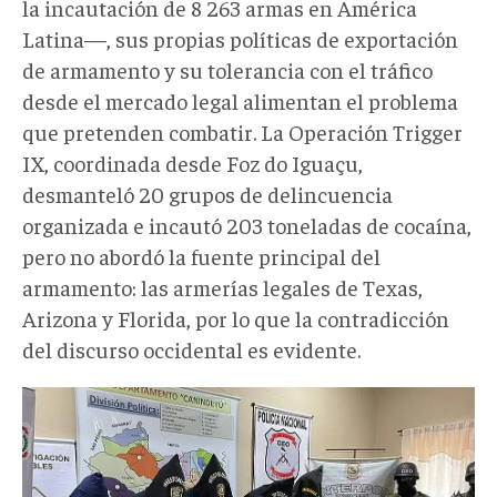
la incautación de 8 263 armas en América
Latina—, sus propias políticas de exportación
de armamento y su tolerancia con el tráfico
desde el mercado legal alimentan el problema
que pretenden combatir. La Operación Trigger
IX, coordinada desde Foz do Iguaçu,
desmanteló 20 grupos de delincuencia
organizada e incautó 203 toneladas de cocaína,
pero no abordó la fuente principal del
armamento: las armerías legales de Texas,
Arizona y Florida, por lo que la contradicción
del discurso occidental es evidente.
trigger
2023.png