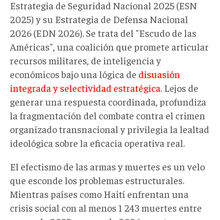
Estrategia de Seguridad Nacional 2025 (ESN
2025) y su Estrategia de Defensa Nacional
2026 (EDN 2026). Se trata del "Escudo de las
Américas", una coalición que promete articular
recursos militares, de inteligencia y
económicos bajo una lógica de
disuasión
integrada y selectividad estratégica
. Lejos de
generar una respuesta coordinada, profundiza
la fragmentación del combate contra el crimen
organizado transnacional y privilegia la lealtad
ideológica sobre la eficacia operativa real.
El efectismo de las armas y muertes es un velo
que esconde los problemas estructurales.
Mientras países como Haití enfrentan una
crisis social con al menos 1 243 muertes entre