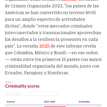
de Crimen Organizado 2023, "los países de las
Américas se han convertido en terreno fértil
para un amplio espectro de actividades
ilícitas", donde "estos mercados criminales
interconectados y transnacionales aprovechan
los desafíos a la resiliencia presentes en cada
país". La versión
2025
de este informe revela
que Colombia, México y Brasil —en ese orden
— están entre los primeros 15 países con mayor
criminalidad organizada del mundo, junto con
Ecuador, Paraguay y Honduras.
Índice
Crimen
Organizado
1.png