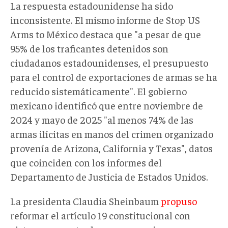
La respuesta estadounidense ha sido
inconsistente. El mismo informe de Stop US
Arms to México destaca que "a pesar de que
95% de los traficantes detenidos son
ciudadanos estadounidenses, el presupuesto
para el control de exportaciones de armas se ha
reducido sistemáticamente". El gobierno
mexicano identificó que entre noviembre de
2024 y mayo de 2025 "al menos 74% de las
armas ilícitas en manos del crimen organizado
provenía de Arizona, California y Texas", datos
que coinciden con los informes del
Departamento de Justicia de Estados Unidos.
La presidenta Claudia Sheinbaum
propuso
reformar el artículo 19 constitucional con