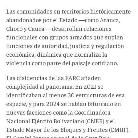
Las comunidades en territorios históricamente
abandonados por el Estado —como Arauca,
Chocó y Cauca— desarrollan relaciones
funcionales con grupos armados que suplen
funciones de autoridad, justicia y regulación
económica, dinámica que normaliza la
violencia como parte del paisaje cotidiano.
Las disidencias de las FARC añaden
complejidad al panorama. En 2021 se
identificaban al menos 30 estructuras de esa
especie, y para 2024 se habían bifurcado en
nuevas facciones como la Coordinadora
Nacional Ejército Bolivariano (CNEB) y el
Estado Mayor de los Bloques y Frentes (EMBF).
El Comité Internacional de la Cruz Roja