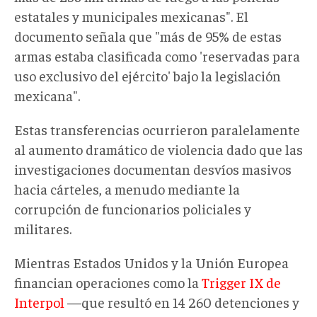
estatales y municipales mexicanas". El
documento señala que "más de 95% de estas
armas estaba clasificada como 'reservadas para
uso exclusivo del ejército' bajo la legislación
mexicana".
Estas transferencias ocurrieron paralelamente
al aumento dramático de violencia dado que las
investigaciones documentan desvíos masivos
hacia cárteles, a menudo mediante la
corrupción de funcionarios policiales y
militares.
Mientras Estados Unidos y la Unión Europea
financian operaciones como la
Trigger IX de
Interpol
—que resultó en 14 260 detenciones y