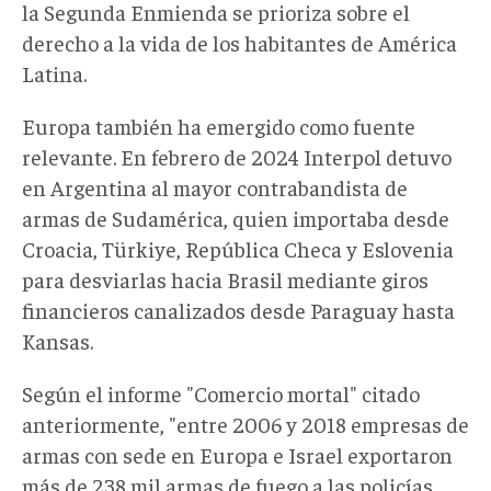
la Segunda Enmienda se prioriza sobre el
derecho a la vida de los habitantes de América
Latina.
Europa también ha emergido como fuente
relevante. En febrero de 2024 Interpol detuvo
en Argentina al mayor contrabandista de
armas de Sudamérica, quien importaba desde
Croacia, Türkiye, República Checa y Eslovenia
para desviarlas hacia Brasil mediante giros
financieros canalizados desde Paraguay hasta
Kansas.
Según el informe "Comercio mortal" citado
anteriormente, "entre 2006 y 2018 empresas de
armas con sede en Europa e Israel exportaron
más de 238 mil armas de fuego a las policías