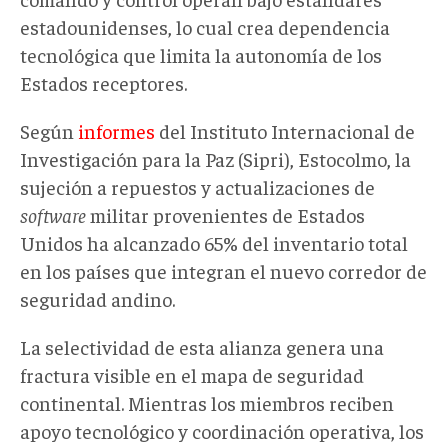
estadounidenses, lo cual crea dependencia
tecnológica que limita la autonomía de los
Estados receptores.
Según
informes
del Instituto Internacional de
Investigación para la Paz (Sipri), Estocolmo, la
sujeción a repuestos y actualizaciones de
software
militar provenientes de Estados
Unidos ha alcanzado 65% del inventario total
en los países que integran el nuevo corredor de
seguridad andino.
La selectividad de esta alianza genera una
fractura visible en el mapa de seguridad
continental. Mientras los miembros reciben
apoyo tecnológico y coordinación operativa, los