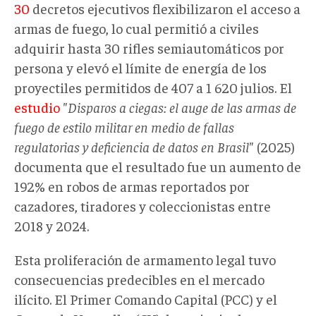
30
decretos ejecutivos flexibilizaron el acceso a
armas de fuego, lo cual permitió a civiles
adquirir hasta 30 rifles semiautomáticos por
persona y elevó el límite de energía de los
proyectiles permitidos de 407 a 1 620 julios. El
estudio
"Disparos a ciegas: el auge de las armas de
fuego de estilo militar en medio de fallas
regulatorias y deficiencia de datos en Brasil"
(2025)
documenta que el resultado fue un aumento de
192% en robos de armas reportados por
cazadores, tiradores y coleccionistas entre
2018 y 2024.
Esta proliferación de armamento legal tuvo
consecuencias predecibles en el mercado
ilícito. El Primer Comando Capital (PCC) y el