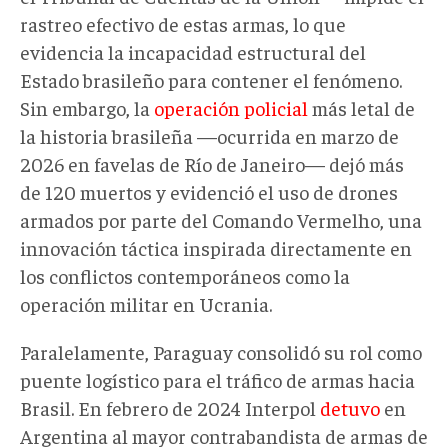
rastreo efectivo de estas armas, lo que
evidencia la incapacidad estructural del
Estado brasileño para contener el fenómeno.
Sin embargo, la
operación policial
más letal de
la historia brasileña —ocurrida en marzo de
2026 en favelas de Río de Janeiro— dejó más
de 120 muertos y evidenció el uso de drones
armados por parte del Comando Vermelho, una
innovación táctica inspirada directamente en
los conflictos contemporáneos como la
operación militar en Ucrania.
Paralelamente, Paraguay consolidó su rol como
puente logístico para el tráfico de armas hacia
Brasil. En febrero de 2024 Interpol
detuvo
en
Argentina al mayor contrabandista de armas de