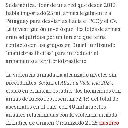
Sudamérica, líder de una red que desde 2012
había importado 25 mil armas legalmente a
Paraguay para desviarlas hacia el PCC y el CV.
La investigación reveló que "los lotes de armas
eran adquiridos por un tercero que tenía
contacto con los grupos en Brasil" utilizando
"maniobras ilícitas" para introducir el
armamento a territorio brasileño.
La violencia armada ha alcanzado niveles sin
precedentes. Según el
Atlas da Violência 2024,
citado en el mismo estudio, "los homicidios con
armas de fuego representan 72,4% del total de
asesinatos en el país, con 40 mil muertes
anuales relacionadas con la violencia armada".
El Índice de Crimen Organizado 2025
clasificó