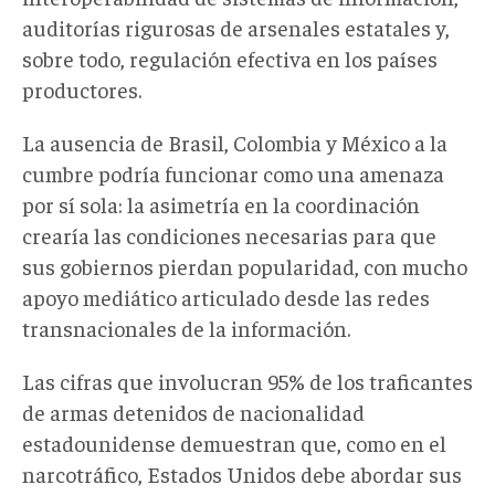
auditorías rigurosas de arsenales estatales y,
sobre todo, regulación efectiva en los países
productores.
La ausencia de Brasil, Colombia y México a la
cumbre podría funcionar como una amenaza
por sí sola: la asimetría en la coordinación
crearía las condiciones necesarias para que
sus gobiernos pierdan popularidad, con mucho
apoyo mediático articulado desde las redes
transnacionales de la información.
Las cifras que involucran 95% de los traficantes
de armas detenidos de nacionalidad
estadounidense demuestran que, como en el
narcotráfico, Estados Unidos debe abordar sus