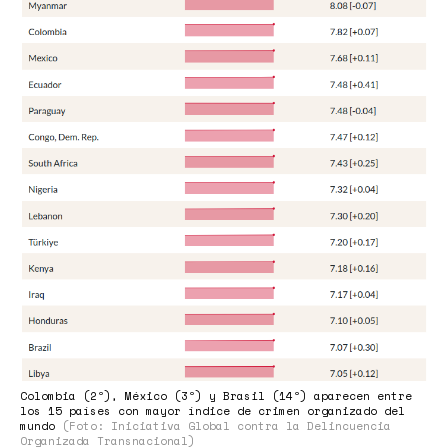
Colombia (2º), México (3º) y Brasil (14º) aparecen entre
los 15 países con mayor índice de crimen organizado del
mundo
(Foto: Iniciativa Global contra la Delincuencia
Organizada Transnacional)