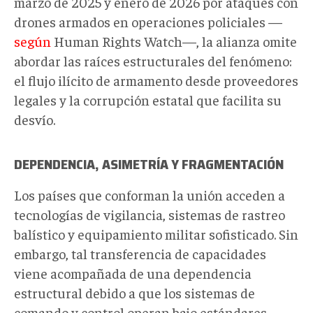
marzo de 2025 y enero de 2026 por ataques con
drones armados en operaciones policiales —
según
Human Rights Watch—, la alianza omite
abordar las raíces estructurales del fenómeno:
el flujo ilícito de armamento desde proveedores
legales y la corrupción estatal que facilita su
desvío.
DEPENDENCIA, ASIMETRÍA Y FRAGMENTACIÓN
Los países que conforman la unión acceden a
tecnologías de vigilancia, sistemas de rastreo
balístico y equipamiento militar sofisticado. Sin
embargo, tal transferencia de capacidades
viene acompañada de una dependencia
estructural debido a que los sistemas de
comando y control operan bajo estándares