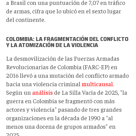
a Brasil con una puntuación de 7,07 en tráfico
de armas, cifra que lo ubicó en el sexto lugar
del continente.
COLOMBIA: LA FRAGMENTACIÓN DEL CONFLICTO
Y LA ATOMIZACIÓN DE LA VIOLENCIA
La desmovilización de las Fuerzas Armadas
Revolucionarias de Colombia (FARC-EP) en
2016 llevó a una mutación del conflicto armado
hacia una violencia criminal
multicausal
.
Según un
análisis
de La Silla Vacía de 2025, "la
guerra en Colombia se fragmentó con más
actores y violencia" pasando de tres grandes
organizaciones en la década de 1990 a "al
menos una docena de grupos armados" en
2025.