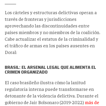
Los cárteles y estructuras delictivas operan a
través de fronteras y jurisdicciones
aprovechando las discontinuidades entre
países miembros y no miembros de la coalición.
Cabe actualizar el estatus de la criminalidad y
el tráfico de armas en los países ausentes en
Doral:
BRASIL: EL ARSENAL LEGAL QUE ALIMENTA EL
CRIMEN ORGANIZADO
El caso brasileño ilustra cómo la laxitud
regulatoria interna puede transformarse en
detonante de la violencia delictiva. Durante el
gobierno de Jair Bolsonaro (2019-2022)
más de