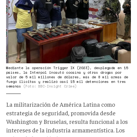
Mediante la operación Trigger IX (2023), desplegada en 15
países, la Interpol incautó cocaína y otras drogas por
valor de 5 mil millones de dólares, más de 8 mil armas de
fuego ilícitas y realizó casi 15 mil detenciones en tres
semanas
(Foto: BBC-Insight Crime)
La militarización de América Latina como
estrategia de seguridad, promovida desde
Washington y Bruselas, resulta funcional a los
intereses de la industria armamentística. Los