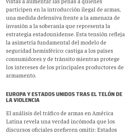
vistas a aumentar las penas a quienes
participen en la introducción ilegal de armas,
una medida defensiva frente a la amenaza de
invasión a la soberanía que representa la
estrategia estadounidense. Esta tensión refleja
la asimetría fundamental del modelo de
seguridad hemisférico: castiga a los países
consumidores y de tránsito mientras protege
los intereses de los principales productores de
armamento.
EUROPA Y ESTADOS UNIDOS TRAS EL TELÓN DE
LA VIOLENCIA
El análisis del tráfico de armas en América
Latina revela una verdad incómoda que los
discursos oficiales prefieren omitir: Estados