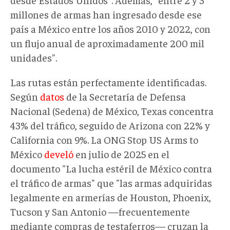
millones de armas han ingresado desde ese
país a México entre los años 2010 y 2022, con
un flujo anual de aproximadamente 200 mil
unidades".
Las rutas están perfectamente identificadas.
Según
datos
de la Secretaría de Defensa
Nacional (Sedena) de México, Texas concentra
43% del tráfico, seguido de Arizona con 22% y
California con 9%. La ONG Stop US Arms to
México
develó
en julio de 2025 en el
documento "La lucha estéril de México contra
el tráfico de armas" que "las armas adquiridas
legalmente en armerías de Houston, Phoenix,
Tucson y San Antonio —frecuentemente
mediante compras de testaferros— cruzan la