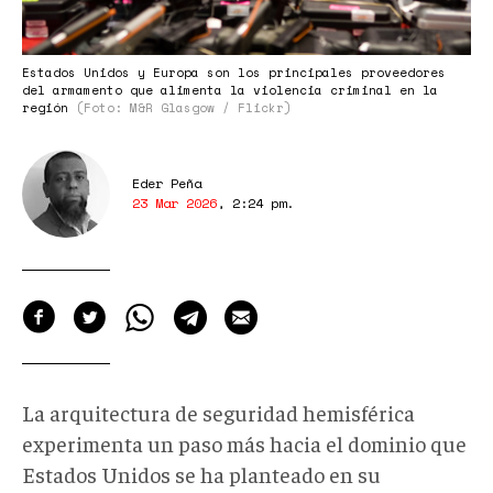
Estados Unidos y Europa son los principales proveedores
del armamento que alimenta la violencia criminal en la
región
(Foto: M&R Glasgow / Flickr)
Eder Peña
23 Mar 2026
,
2:24 pm
.
La arquitectura de seguridad hemisférica
experimenta un paso más hacia el dominio que
Estados Unidos se ha planteado en su