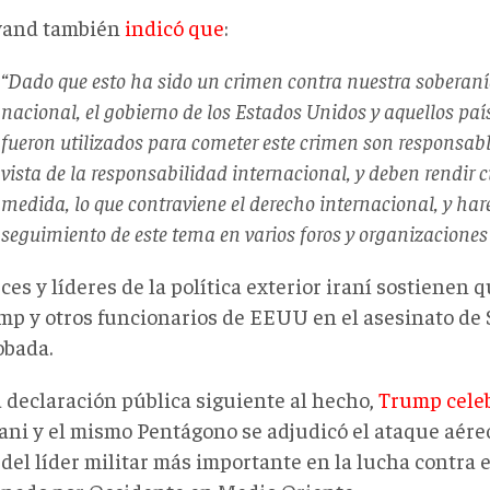
vand también
indicó que
:
“Dado que esto ha sido un crimen contra nuestra soberaní
nacional, el gobierno de los Estados Unidos y aquellos país
fueron utilizados para cometer este crimen son responsabl
vista de la responsabilidad internacional, y deben rendir 
medida, lo que contraviene el derecho internacional, y ha
seguimiento de este tema en varios foros y organizaciones
ces y líderes de la política exterior iraní sostienen 
mp y otros funcionarios de EEUU en el asesinato de 
bada.
 declaración pública siguiente al hecho,
Trump cele
ani y el mismo Pentágono se adjudicó el ataque aére
 del líder militar más importante en la lucha contra 