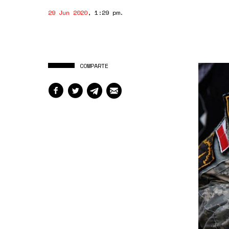
29 Jun 2020
,
1:29 pm
.
COMPARTE