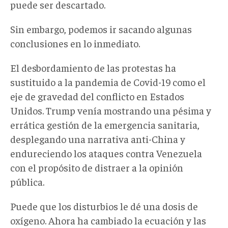
puede ser descartado.
Sin embargo, podemos ir sacando algunas
conclusiones en lo inmediato.
El desbordamiento de las protestas ha
sustituido a la pandemia de Covid-19 como el
eje de gravedad del conflicto en Estados
Unidos. Trump venía mostrando una pésima y
errática gestión de la emergencia sanitaria,
desplegando una narrativa anti-China y
endureciendo los ataques contra Venezuela
con el propósito de distraer a la opinión
pública.
Puede que los disturbios le dé una dosis de
oxígeno. Ahora ha cambiado la ecuación y las