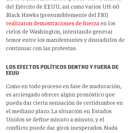
del Ejército de EEUU, así como varios UH-60
Black Hawks (presumiblemente del FBI)
realizaron demostraciones de fuerza
en los
cielos de Washington, intentando generar
temor entre los manifestantes y disuadirlos de
continuar con las protestas.
LOS EFECTOS POLÍTICOS DENTRO Y FUERA DE
EEUU
Como en todo proceso en fase de maduración,
es arriesgado ofrecer algún pronóstico que
pueda dar cierta sensación de certidumbre en
el mediano plazo. La situación en Estados
Unidos se define minuto a minuto, y el
conflicto puede dar giros inesperados. Nada