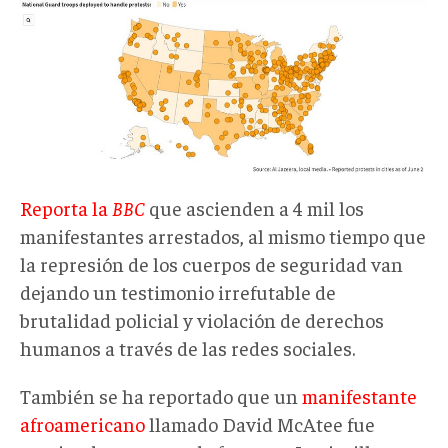
Reporta la
BBC
que ascienden a 4 mil los
manifestantes arrestados, al mismo tiempo que
la represión de los cuerpos de seguridad van
dejando un testimonio irrefutable de
brutalidad policial y violación de derechos
humanos a través de las redes sociales.
También se ha reportado que un
manifestante
afroamericano
llamado David McAtee fue