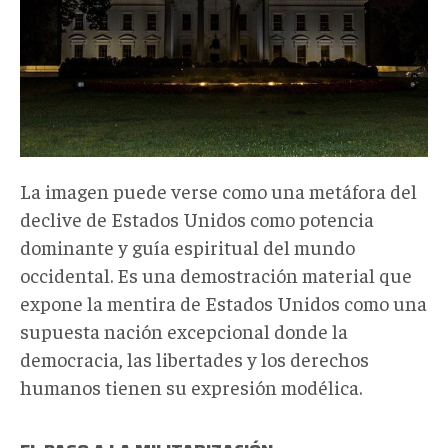
La imagen puede verse como una metáfora del
declive de Estados Unidos como potencia
dominante y guía espiritual del mundo
occidental. Es una demostración material que
expone la mentira de Estados Unidos como una
supuesta nación excepcional donde la
democracia, las libertades y los derechos
humanos tienen su expresión modélica.