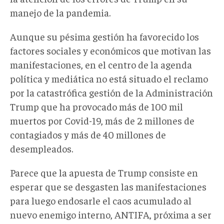
manejo de la pandemia.
Aunque su pésima gestión ha favorecido los
factores sociales y económicos que motivan las
manifestaciones, en el centro de la agenda
política y mediática no está situado el reclamo
por la catastrófica gestión de la Administración
Trump que ha provocado más de 100 mil
muertos por Covid-19, más de 2 millones de
contagiados y más de 40 millones de
desempleados.
Parece que la apuesta de Trump consiste en
esperar que se desgasten las manifestaciones
para luego endosarle el caos acumulado al
nuevo enemigo interno, ANTIFA, próxima a ser