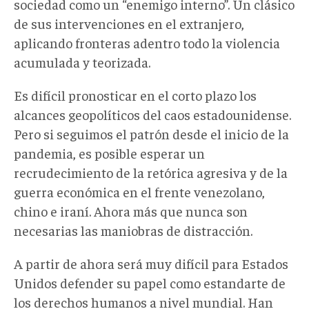
sociedad como un “enemigo interno”. Un clásico
de sus intervenciones en el extranjero,
aplicando fronteras adentro todo la violencia
acumulada y teorizada.
Es difícil pronosticar en el corto plazo los
alcances geopolíticos del caos estadounidense.
Pero si seguimos el patrón desde el inicio de la
pandemia, es posible esperar un
recrudecimiento de la retórica agresiva y de la
guerra económica en el frente venezolano,
chino e iraní. Ahora más que nunca son
necesarias las maniobras de distracción.
A partir de ahora será muy difícil para Estados
Unidos defender su papel como estandarte de
los derechos humanos a nivel mundial. Han