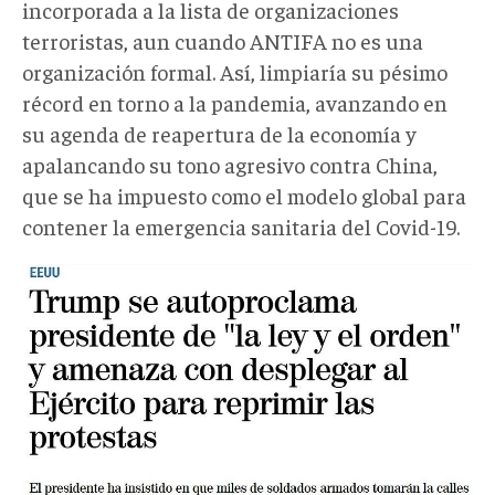
incorporada a la lista de organizaciones
terroristas, aun cuando ANTIFA no es una
organización formal. Así, limpiaría su pésimo
récord en torno a la pandemia, avanzando en
su agenda de reapertura de la economía y
apalancando su tono agresivo contra China,
que se ha impuesto como el modelo global para
contener la emergencia sanitaria del Covid-19.