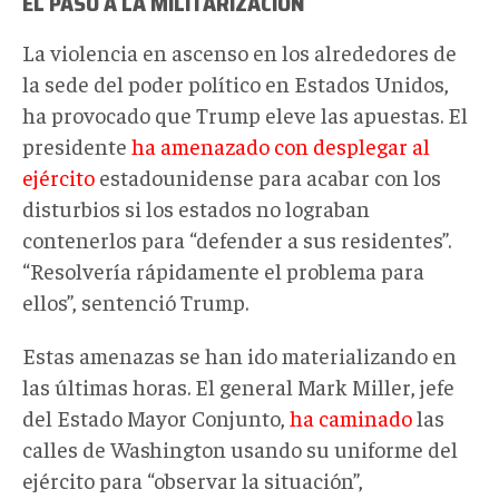
EL PASO A LA MILITARIZACIÓN
La violencia en ascenso en los alrededores de
la sede del poder político en Estados Unidos,
ha provocado que Trump eleve las apuestas. El
presidente
ha amenazado con desplegar al
ejército
estadounidense para acabar con los
disturbios si los estados no lograban
contenerlos para “defender a sus residentes”.
“Resolvería rápidamente el problema para
ellos”, sentenció Trump.
Estas amenazas se han ido materializando en
las últimas horas. El general Mark Miller, jefe
del Estado Mayor Conjunto,
ha caminado
las
calles de Washington usando su uniforme del
ejército para “observar la situación”,