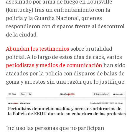
asesinado por arma de fuego en Louisville
(Kentucky) tras un enfrentamiento con la
policía y la Guardia Nacional, quienes
respondieron con disparos frente al descontrol
de la ciudad.
Abundan los testimonios
sobre brutalidad
policial. A lo largo de estos días de caos, varios
periodistas y medios de comunicación
han sido
atacados por la policía con disparos de balas de
goma y arrestos sin una razón que lo justifique.
Incluso las personas que no participan