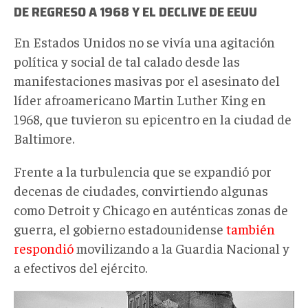
DE REGRESO A 1968 Y EL DECLIVE DE EEUU
En Estados Unidos no se vivía una agitación
política y social de tal calado desde las
manifestaciones masivas por el asesinato del
líder afroamericano Martin Luther King en
1968, que tuvieron su epicentro en la ciudad de
Baltimore.
Frente a la turbulencia que se expandió por
decenas de ciudades, convirtiendo algunas
como Detroit y Chicago en auténticas zonas de
guerra, el gobierno estadounidense
también
respondió
movilizando a la Guardia Nacional y
a efectivos del ejército.