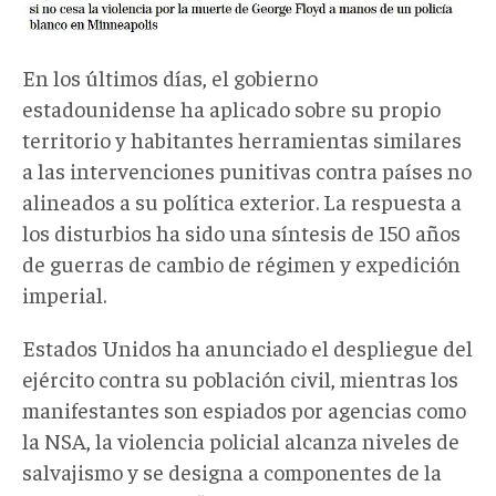
En los últimos días, el gobierno
estadounidense ha aplicado sobre su propio
territorio y habitantes herramientas similares
a las intervenciones punitivas contra países no
alineados a su política exterior. La respuesta a
los disturbios ha sido una síntesis de 150 años
de guerras de cambio de régimen y expedición
imperial.
Estados Unidos ha anunciado el despliegue del
ejército contra su población civil, mientras los
manifestantes son espiados por agencias como
la NSA, la violencia policial alcanza niveles de
salvajismo y se designa a componentes de la