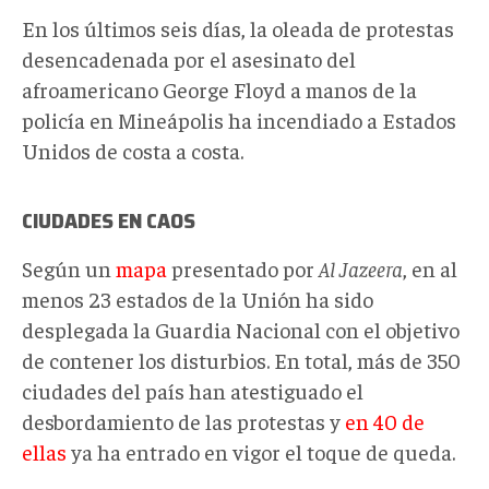
En los últimos seis días, la oleada de protestas
desencadenada por el asesinato del
afroamericano George Floyd a manos de la
policía en Mineápolis ha incendiado a Estados
Unidos de costa a costa.
CIUDADES EN CAOS
Según un
mapa
presentado por
Al Jazeera
, en al
menos 23 estados de la Unión ha sido
desplegada la Guardia Nacional con el objetivo
de contener los disturbios. En total, más de 350
ciudades del país han atestiguado el
desbordamiento de las protestas y
en 40 de
ellas
ya ha entrado en vigor el toque de queda.