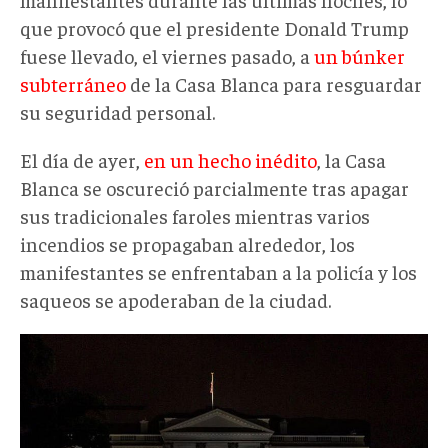
que provocó que el presidente Donald Trump
fuese llevado, el viernes pasado, a
un búnker
subterráneo
de la Casa Blanca para resguardar
su seguridad personal.
El día de ayer,
en un hecho inédito
, la Casa
Blanca se oscureció parcialmente tras apagar
sus tradicionales faroles mientras varios
incendios se propagaban alrededor, los
manifestantes se enfrentaban a la policía y los
saqueos se apoderaban de la ciudad.