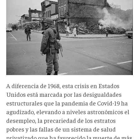
A diferencia de 1968, esta crisis en Estados
Unidos está marcada por las desigualdades
estructurales que la pandemia de Covid-19 ha
agudizado, elevando a niveles astronómicos el
desempleo, la precariedad de los estratos
pobres y las fallas de un sistema de salud
privatizado que ha favorecido la muerte de más