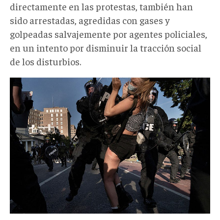
directamente en las protestas, también han
sido arrestadas, agredidas con gases y
golpeadas salvajemente por agentes policiales,
en un intento por disminuir la tracción social
de los disturbios.