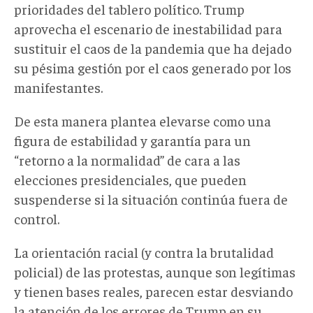
prioridades del tablero político. Trump
aprovecha el escenario de inestabilidad para
sustituir el caos de la pandemia que ha dejado
su pésima gestión por el caos generado por los
manifestantes.
De esta manera plantea elevarse como una
figura de estabilidad y garantía para un
“retorno a la normalidad” de cara a las
elecciones presidenciales, que pueden
suspenderse si la situación continúa fuera de
control.
La orientación racial (y contra la brutalidad
policial) de las protestas, aunque son legítimas
y tienen bases reales, parecen estar desviando
la atención de los errores de Trump en su