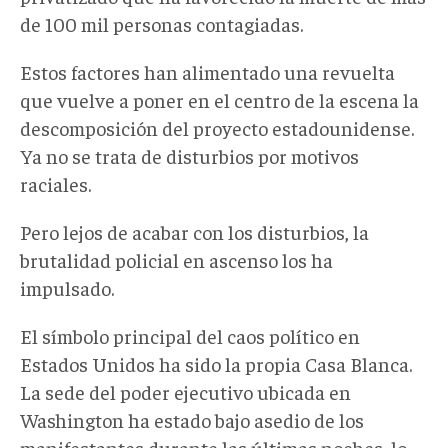
de 100 mil personas contagiadas.
Estos factores han alimentado una revuelta
que vuelve a poner en el centro de la escena la
descomposición del proyecto estadounidense.
Ya no se trata de disturbios por motivos
raciales.
Pero lejos de acabar con los disturbios, la
brutalidad policial en ascenso los ha
impulsado.
El símbolo principal del caos político en
Estados Unidos ha sido la propia Casa Blanca.
La sede del poder ejecutivo ubicada en
Washington ha estado bajo asedio de los
manifestantes durante las últimas noches, lo