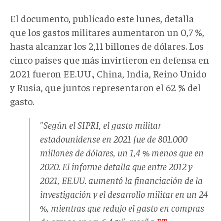
El documento, publicado este lunes, detalla
que los gastos militares aumentaron un 0,7 %,
hasta alcanzar los 2,11 billones de dólares. Los
cinco países que más invirtieron en defensa en
2021 fueron EE.UU., China, India, Reino Unido
y Rusia, que juntos representaron el 62 % del
gasto.
"Según el SIPRI, el gasto militar
estadounidense en 2021 fue de 801.000
millones de dólares, un 1,4 % menos que en
2020. El informe detalla que entre 2012 y
2021, EE.UU. aumentó la financiación de la
investigación y el desarrollo militar en un 24
%, mientras que redujo el gasto en compras