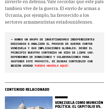
invierte en defensa. Vale recordar que este país
tambien vive de la guerra. El envío de armas a
Ucrania, por ejemplo, ha favorecido a los
sectores armamentistas estadounidenses.
— SOMOS UN GRUPO DE INVESTIGADORES INDEPENDIENTES
DEDICADOS A ANALIZAR EL PROCESO DE GUERRA CONTRA
VENEZUELA Y SUS IMPLICACIONES GLOBALES. DESDE EL
PRINCIPIO NUESTRO CONTENIDO HA SIDO DE LIBRE USO.
DEPENDEMOS DE DONACIONES Y COLABORACIONES PARA
SOSTENER ESTE PROYECTO, SI DESEAS CONTRIBUIR CON
MISIÓN VERDAD
PUEDES HACERLO AQUÍ<
CONTENIDO RELACIONADO
VENEZUELA COMO MUNICIÓN
POLÍTICA: EL CAPITOLIO VS.