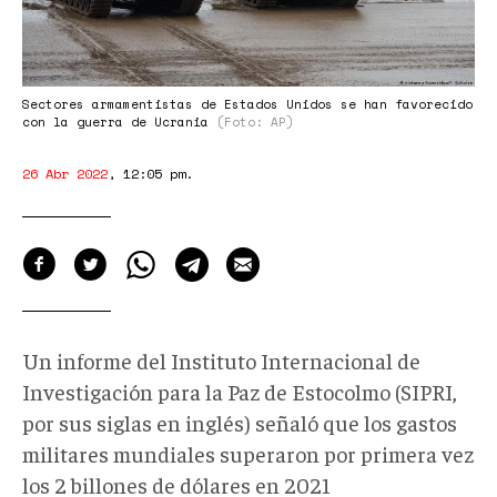
Sectores armamentistas de Estados Unidos se han favorecido
con la guerra de Ucrania
(Foto: AP)
26 Abr 2022
,
12:05 pm
.
Un informe del Instituto Internacional de
Investigación para la Paz de Estocolmo (SIPRI,
por sus siglas en inglés) señaló que los gastos
militares mundiales superaron por primera vez
los 2 billones de dólares en 2021