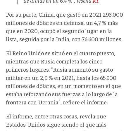
de armas en un 6,4 %", reseña
RT
.
Por su parte, China, que gastó en 2021 293.000
millones de dólares en defensa, un 4,7 % más
que en 2020, ocupó el segundo lugar en la
lista, seguida por la India, con 76.600 millones.
El Reino Unido se situó en el cuarto puesto,
mientras que Rusia completa los cinco
primeros lugares. "Rusia aumentó su gasto
militar en un 2,9 % en 2021, hasta los 65.900
millones de dólares, en un momento en el que
estaba reforzando sus fuerzas a lo largo de la
frontera con Ucrania", refiere el informe.
El informe, entre otras cosas, revela que
Estados Unidos sigue siendo el que más