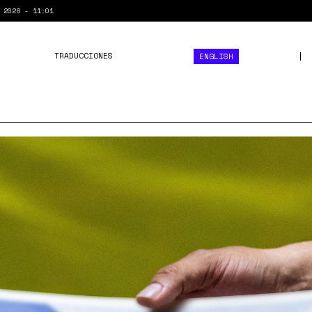
 2026 - 11:01
TRADUCCIONES
ENGLISH