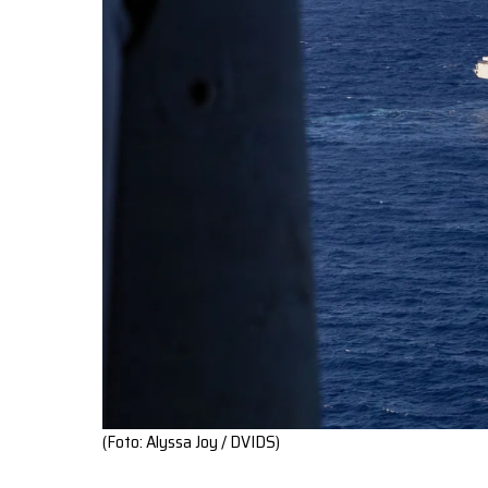
(Foto: Alyssa Joy / DVIDS)