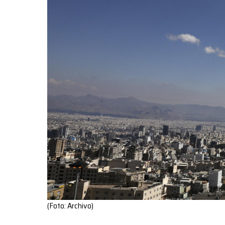
(Foto: Archivo)