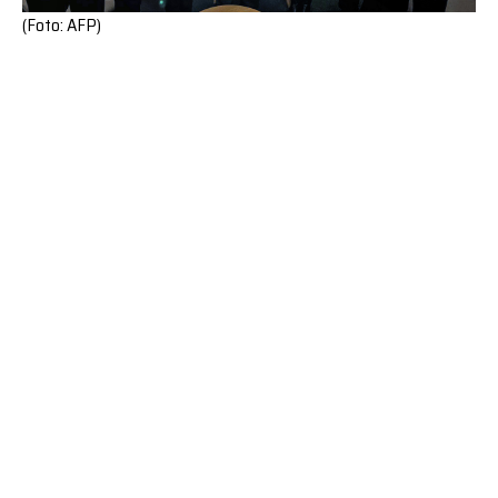
(Foto: AFP)