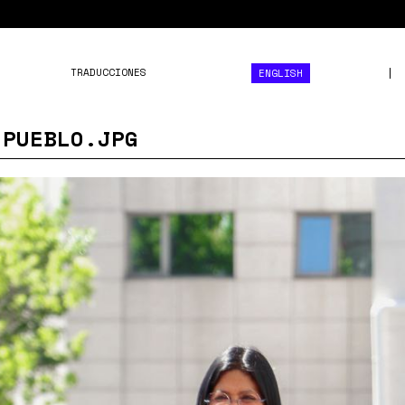
TRADUCCIONES
ENGLISH
 PUEBLO.JPG