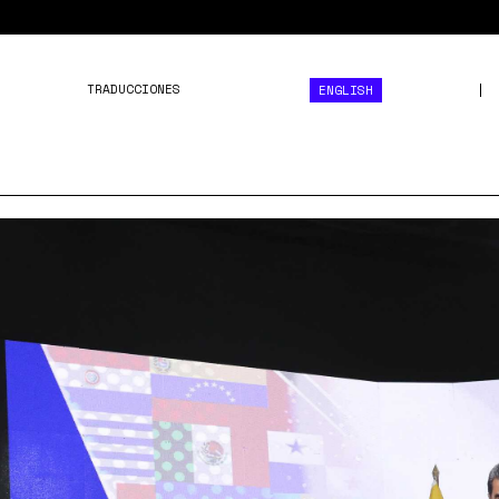
TRADUCCIONES
ENGLISH