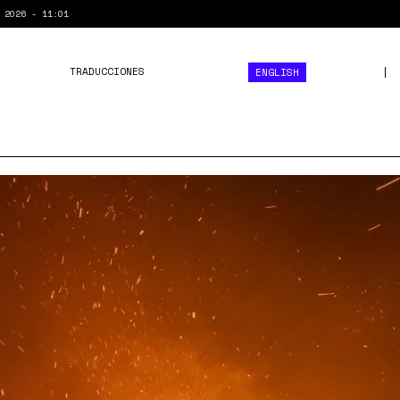
 2026 - 11:01
TRADUCCIONES
ENGLISH