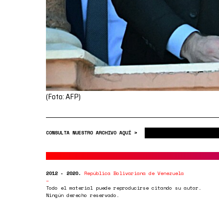
(Foto: AFP)
CONSULTA NUESTRO ARCHIVO AQUÍ >
2012 - 2020.
República Bolivariana de Venezuela
Todo el material puede reproducirse citando su autor.
Ningún derecho reservado.