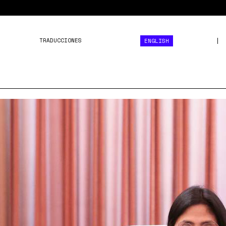
TRADUCCIONES
ENGLISH