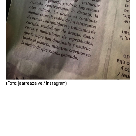
(Foto: jaarreaza.ve / Instagram)