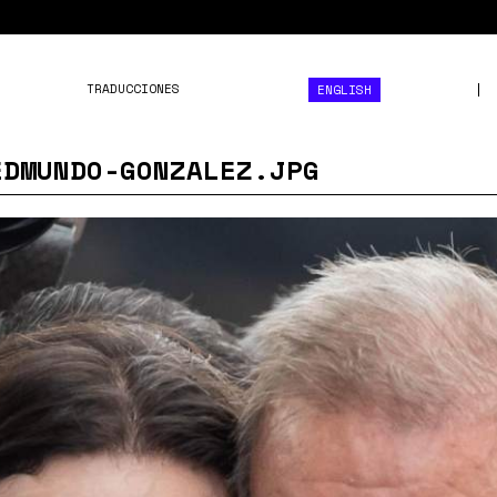
TRADUCCIONES
ENGLISH
EDMUNDO-GONZALEZ.JPG