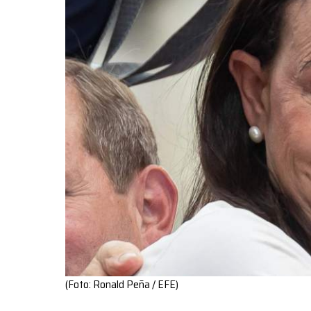
(Foto: Ronald Peña / EFE)