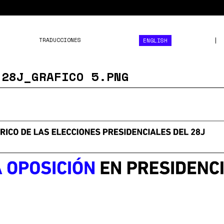
TRADUCCIONES
ENGLISH
 28J_GRAFICO 5.PNG