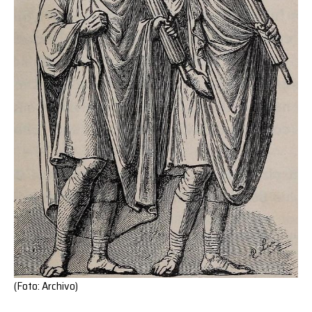
(Foto: Archivo)