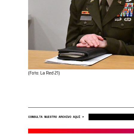
(Foto: La Red 21)
CONSULTA NUESTRO ARCHIVO AQUÍ >