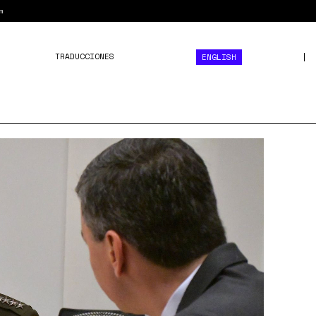
m
TRADUCCIONES
ENGLISH