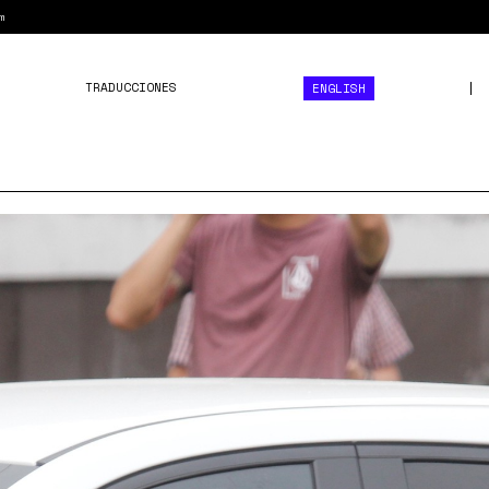
m
TRADUCCIONES
ENGLISH