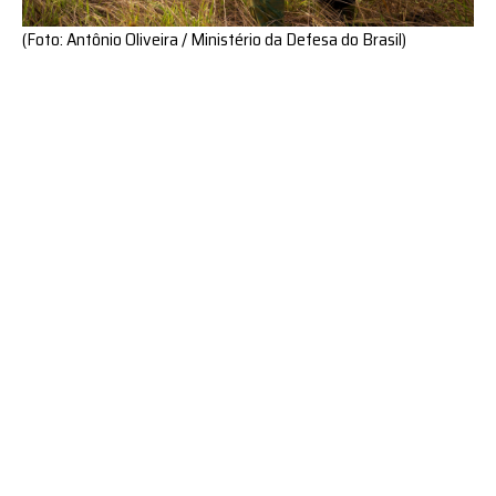
(Foto: Antônio Oliveira / Ministério da Defesa do Brasil)