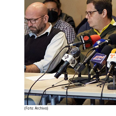
(Foto: Archivo)