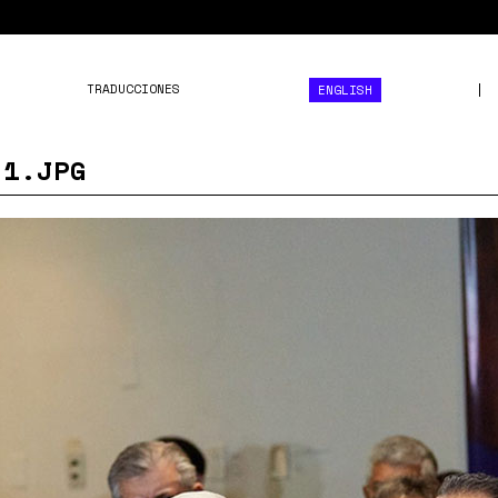
TRADUCCIONES
ENGLISH
-1.JPG