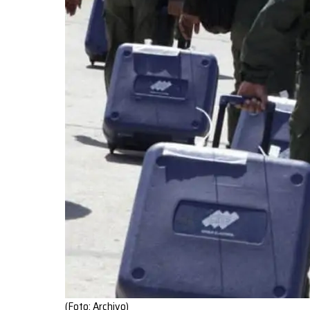
(Foto: Archivo)