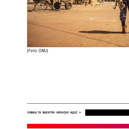
(Foto: ONU)
CONSULTA NUESTRO ARCHIVO AQUÍ >