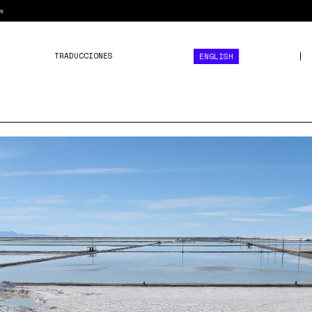
m
TRADUCCIONES
ENGLISH