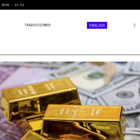
 2026 - 11:01
TRADUCCIONES
ENGLISH