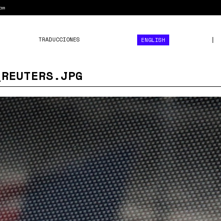
am
TRADUCCIONES
ENGLISH
_REUTERS.JPG