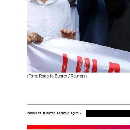
(Foto: Rodolfo Buhrer / Reuters)
CONSULTA NUESTRO ARCHIVO AQUÍ >