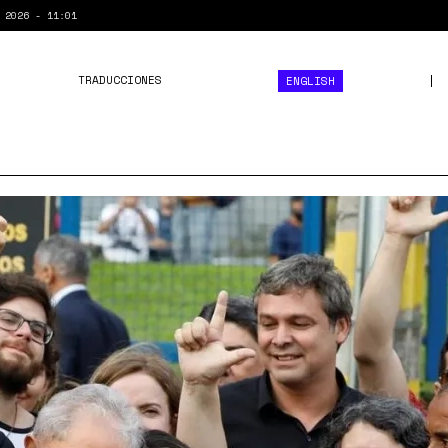
 2026 - 11:01
TRADUCCIONES
ENGLISH