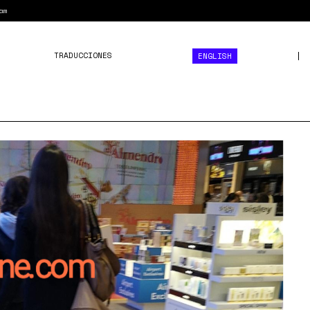
am
TRADUCCIONES
ENGLISH