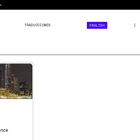
m
TRADUCCIONES
ENGLISH