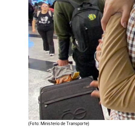
(Foto: Ministerio de Transporte)