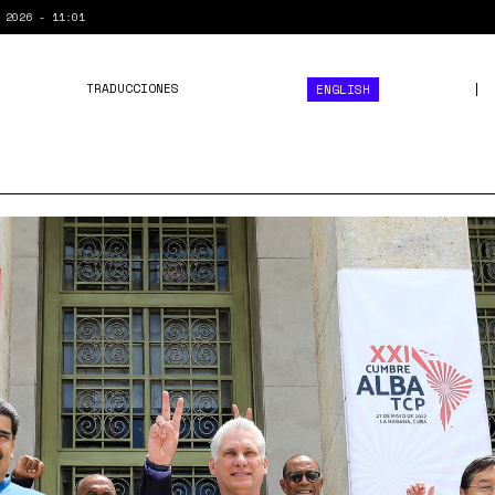
 2026 - 11:01
TRADUCCIONES
ENGLISH