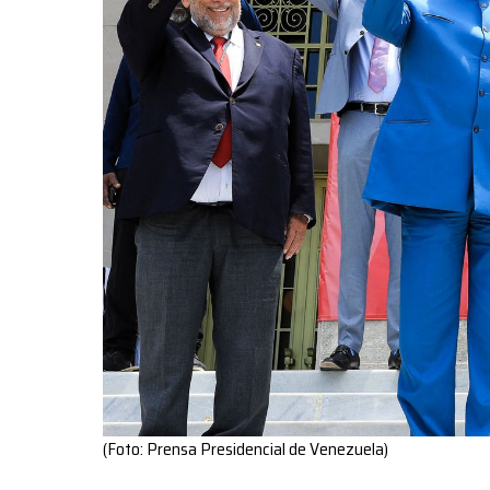
(Foto: Prensa Presidencial de Venezuela)