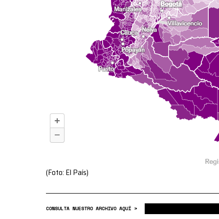
(Foto: El País)
CONSULTA NUESTRO ARCHIVO AQUÍ >