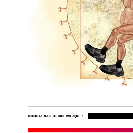
CONSULTA NUESTRO ARCHIVO AQUÍ >